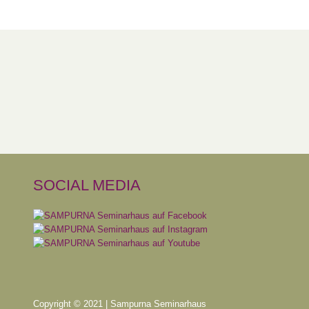
SOCIAL MEDIA
Copyright © 2021 | Sampurna Seminarhaus