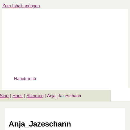
Zum Inhalt springen
Hauptmenü
Start
Haus
Stimmen
Anja_Jazeschann
Anja_Jazeschann