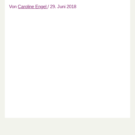
Von
Caroline Engel
/
29. Juni 2018