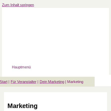
Zum Inhalt springen
Hauptmenü
Start
Für Veranstalter
Dein Marketing
Marketing
Marketing