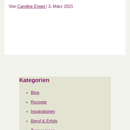
Von
Caroline Engel
/
3. März 2021
Kategorien
Blog
Rezepte
Inspirationen
Beruf & Erfolg