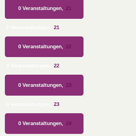
0 Veranstaltungen,
21
0 Veranstaltungen,
21
0 Veranstaltungen,
22
0 Veranstaltungen,
22
0 Veranstaltungen,
23
0 Veranstaltungen,
23
0 Veranstaltungen,
24