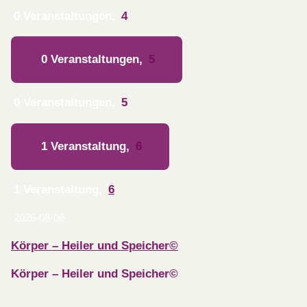
0 Veranstaltungen,
4
0 Veranstaltungen,
5
0 Veranstaltungen,
5
1 Veranstaltung,
6
1 Veranstaltung,
6
2026-08-06
Körper – Heiler und Speicher©
Körper – Heiler und Speicher©