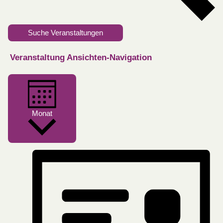
Suche Veranstaltungen
Veranstaltung Ansichten-Navigation
Monat