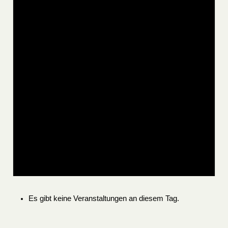
Es gibt keine Veranstaltungen an diesem Tag.