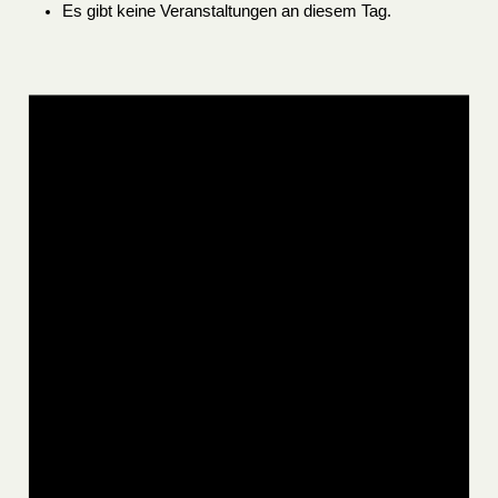
Es gibt keine Veranstaltungen an diesem Tag.