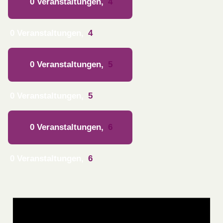
0 Veranstaltungen,
4
0 Veranstaltungen,
4
0 Veranstaltungen,
5
0 Veranstaltungen,
5
0 Veranstaltungen,
6
0 Veranstaltungen,
6