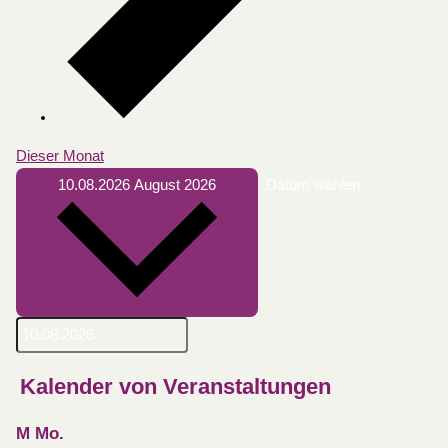
Dieser Monat
10.08.2026
August 2026
Datum wählen.
Kalender von Veranstaltungen
M
Mo.