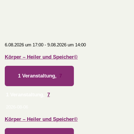
6.08.2026 um 17:00
-
9.08.2026 um 14:00
Körper – Heiler und Speicher©
1 Veranstaltung,
7
1 Veranstaltung,
7
2026-08-06
Körper – Heiler und Speicher©