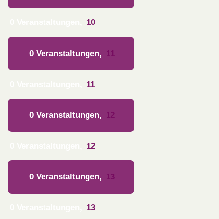
0 Veranstaltungen,
10
0 Veranstaltungen,
11
0 Veranstaltungen,
11
0 Veranstaltungen,
12
0 Veranstaltungen,
12
0 Veranstaltungen,
13
0 Veranstaltungen,
13