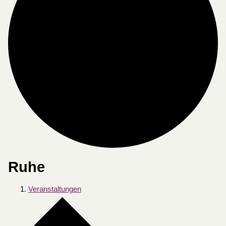
Ruhe
Veranstaltungen