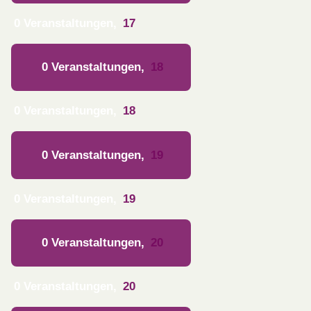
0 Veranstaltungen,
17
0 Veranstaltungen,
18
0 Veranstaltungen,
18
0 Veranstaltungen,
19
0 Veranstaltungen,
19
0 Veranstaltungen,
20
0 Veranstaltungen,
20