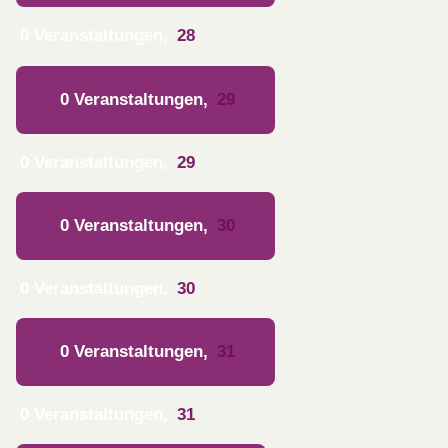
0 Veranstaltungen,
28
0 Veranstaltungen,
29
0 Veranstaltungen,
29
0 Veranstaltungen,
30
0 Veranstaltungen,
30
0 Veranstaltungen,
31
0 Veranstaltungen,
31