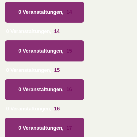
0 Veranstaltungen,
14
0 Veranstaltungen,
14
0 Veranstaltungen,
15
0 Veranstaltungen,
15
0 Veranstaltungen,
16
0 Veranstaltungen,
16
0 Veranstaltungen,
17