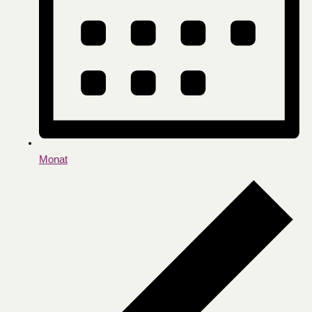
Monat