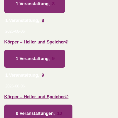
1 Veranstaltung,
8
1 Veranstaltung,
8
2026-08-06
Körper – Heiler und Speicher©
1 Veranstaltung,
9
1 Veranstaltung,
9
2026-08-06
Körper – Heiler und Speicher©
0 Veranstaltungen,
10