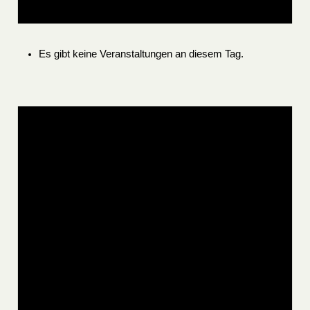
Es gibt keine Veranstaltungen an diesem Tag.