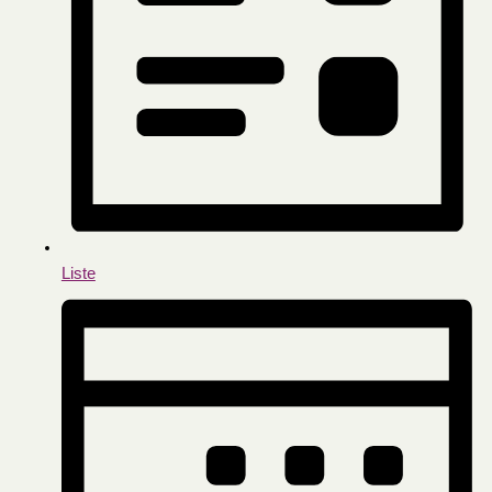
Liste