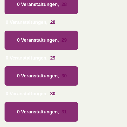
0 Veranstaltungen,
28
0 Veranstaltungen,
28
0 Veranstaltungen,
29
0 Veranstaltungen,
29
0 Veranstaltungen,
30
0 Veranstaltungen,
30
0 Veranstaltungen,
31