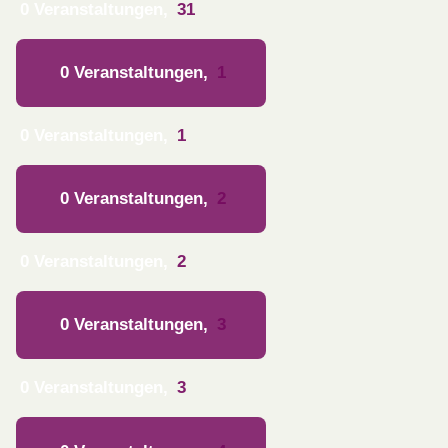
0 Veranstaltungen,
31
0 Veranstaltungen,
1
0 Veranstaltungen,
1
0 Veranstaltungen,
2
0 Veranstaltungen,
2
0 Veranstaltungen,
3
0 Veranstaltungen,
3