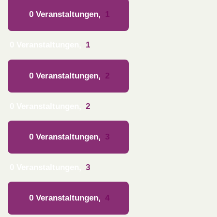
0 Veranstaltungen,
1
0 Veranstaltungen,
1
0 Veranstaltungen,
2
0 Veranstaltungen,
2
0 Veranstaltungen,
3
0 Veranstaltungen,
3
0 Veranstaltungen,
4