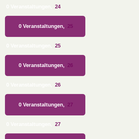
0 Veranstaltungen,
24
0 Veranstaltungen,
25
0 Veranstaltungen,
25
0 Veranstaltungen,
26
0 Veranstaltungen,
26
0 Veranstaltungen,
27
0 Veranstaltungen,
27