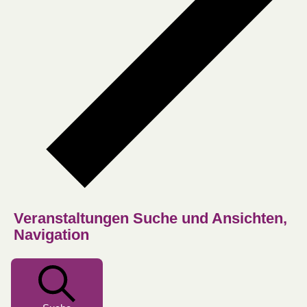
Veranstaltungen Suche und Ansichten,
Navigation