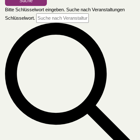
Suche
Bitte Schlüsselwort eingeben. Suche nach Veranstaltungen
Schlüsselwort.