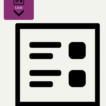
Liste