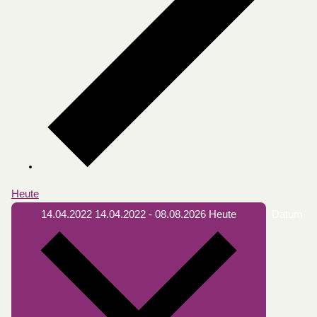
Heute
14.04.2022
14.04.2022
-
08.08.2026
Heute
Datum