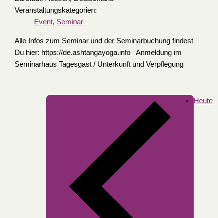
Veranstaltungskategorien:
Event
,
Seminar
Alle Infos zum Seminar und der Seminarbuchung findest
Du hier: https://de.ashtangayoga.info Anmeldung im
Seminarhaus Tagesgast / Unterkunft und Verpflegung
Heute