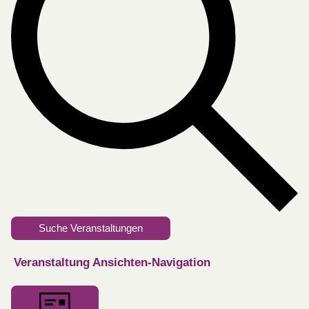
Suche Veranstaltungen
Veranstaltung Ansichten-Navigation