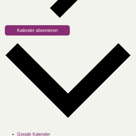
Kalender abonnieren
Google Kalender