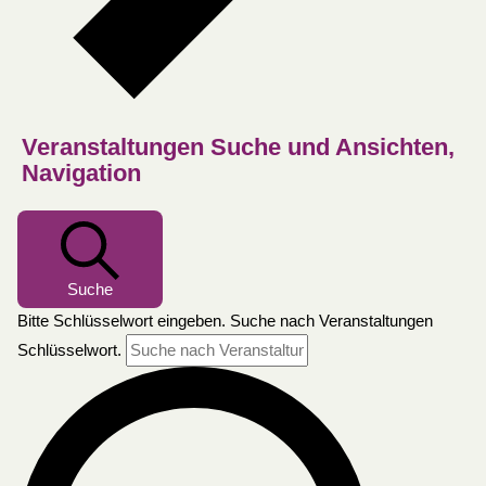
Veranstaltungen Suche und Ansichten,
Navigation
Suche
Bitte Schlüsselwort eingeben. Suche nach Veranstaltungen
Schlüsselwort.