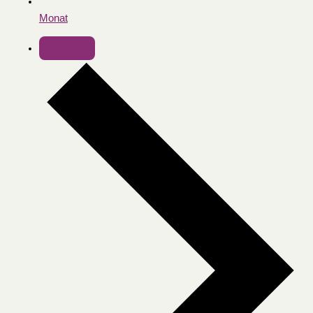
Monat