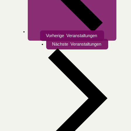
Vorherige
Veranstaltungen
Nächste
Veranstaltungen