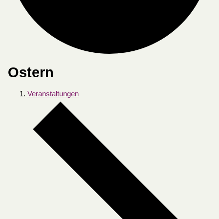
Ostern
Veranstaltungen