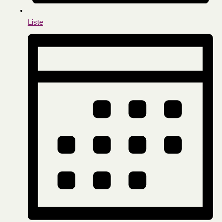
Liste