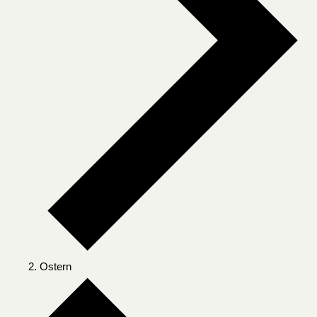
Ostern