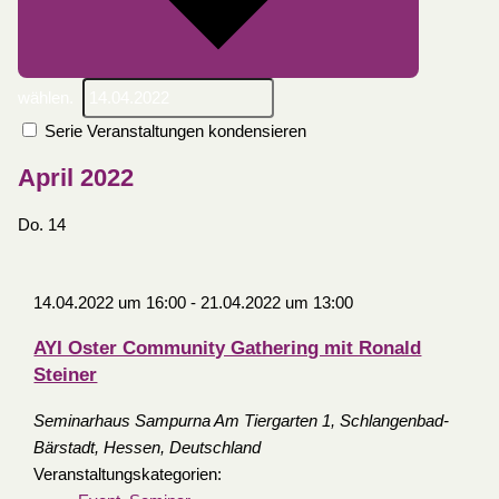
wählen.
Serie Veranstaltungen kondensieren
April 2022
Do.
14
14.04.2022 um 16:00
-
21.04.2022 um 13:00
AYI Oster Community Gathering mit Ronald
Steiner
Seminarhaus Sampurna
Am Tiergarten 1, Schlangenbad-
Bärstadt, Hessen, Deutschland
Veranstaltungskategorien: