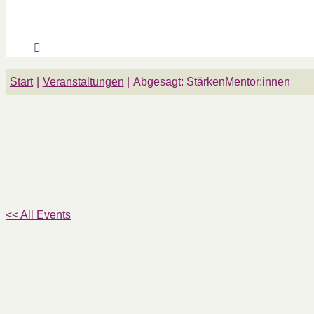
Start
Veranstaltungen
Abgesagt: StärkenMentor:innen
<< All Events