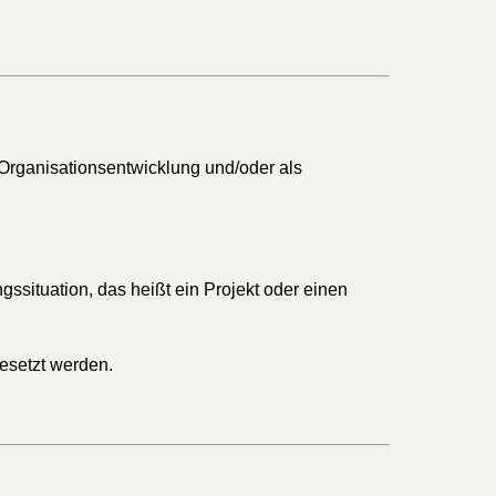
 Organisationsentwicklung und/oder als
ssituation, das heißt ein Projekt oder einen
esetzt werden.