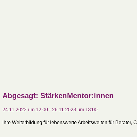
Abgesagt: StärkenMentor:innen
24.11.2023 um 12:00
-
26.11.2023 um 13:00
Ihre Weiterbildung für lebenswerte Arbeitswelten für Berater, 