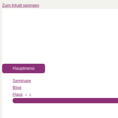
Zum Inhalt springen
Hauptmenü
Seminare
Blog
Haus