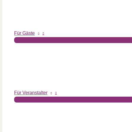
Für Gäste
Für Veranstalter