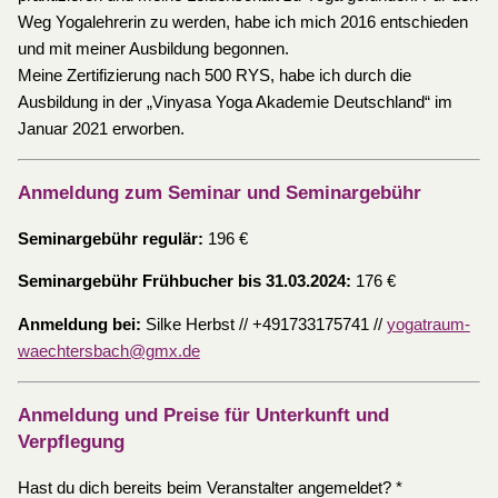
Weg Yogalehrerin zu werden, habe ich mich 2016 entschieden
und mit meiner Ausbildung begonnen.
Meine Zertifizierung nach 500 RYS, habe ich durch die
Ausbildung in der „Vinyasa Yoga Akademie Deutschland“ im
Januar 2021 erworben.
Anmeldung zum Seminar und Seminargebühr
Seminargebühr regulär:
196 €
Seminargebühr Frühbucher bis 31.03.2024:
176 €
Anmeldung bei:
Silke Herbst // +491733175741 //
yogatraum-
waechtersbach@gmx.de
Anmeldung und Preise für Unterkunft und
Verpflegung
Hast du dich bereits beim Veranstalter angemeldet?
*