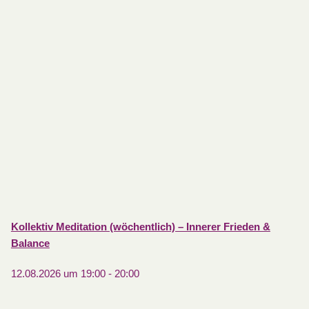
Kollektiv Meditation (wöchentlich) – Innerer Frieden &
Balance
12.08.2026 um 19:00
-
20:00