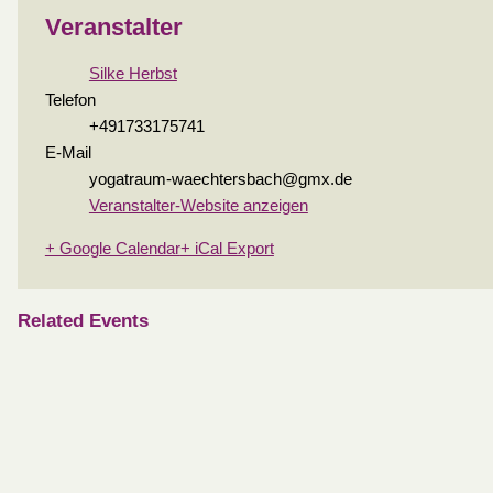
Veranstalter
Silke Herbst
Telefon
+491733175741
E-Mail
yogatraum-waechtersbach@gmx.de
Veranstalter-Website anzeigen
+ Google Calendar
+ iCal Export
Related Events