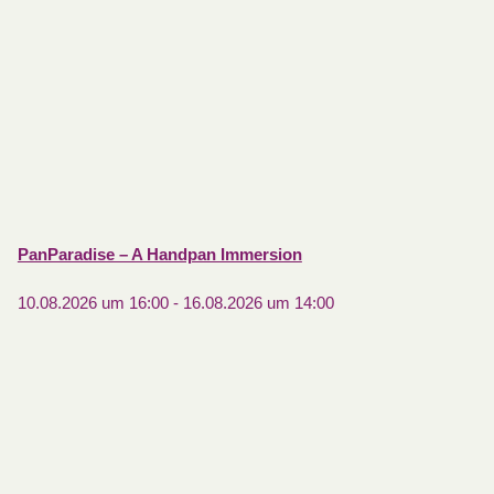
PanParadise – A Handpan Immersion
10.08.2026 um 16:00
-
16.08.2026 um 14:00