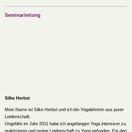
Seminarleitung
Silke Herbst
Mein Name ist Silke Herbst und ich bin Yogalehrerin aus purer
Leidenschaft.
Ungefähr im Jahr 2011 habe ich angefangen Yoga intensiver zu
praktizieren und meine Leidenschaft zu Yoga gefunden. Für den