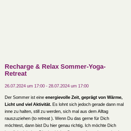
Recharge & Relax Sommer-Yoga-
Retreat
26.07.2024 um 17:00
-
28.07.2024 um 17:00
Der Sommer ist eine
energievolle Zeit, geprägt von Wärme,
Licht und viel Aktivität.
Es lohnt sich jedoch gerade dann mal
inne zu halten, still zu werden, sich mal aus dem Alltag
rauszuziehen (to retreat ). Wenn Du das gerne für Dich
möchtest, dann bist Du hier genau richtig. Ich möchte Dich