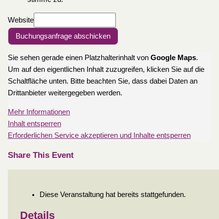
Website
Buchungsanfrage abschicken
Sie sehen gerade einen Platzhalterinhalt von
Google Maps
.
Um auf den eigentlichen Inhalt zuzugreifen, klicken Sie auf die
Schaltfläche unten. Bitte beachten Sie, dass dabei Daten an
Drittanbieter weitergegeben werden.
Mehr Informationen
Inhalt entsperren
Erforderlichen Service akzeptieren und Inhalte entsperren
Share This Event
Diese Veranstaltung hat bereits stattgefunden.
Details