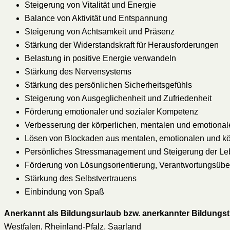
Steigerung von Vitalität und Energie
Balance von Aktivität und Entspannung
Steigerung von Achtsamkeit und Präsenz
Stärkung der Widerstandskraft für Herausforderungen
Belastung in positive Energie verwandeln
Stärkung des Nervensystems
Stärkung des persönlichen Sicherheitsgefühls
Steigerung von Ausgeglichenheit und Zufriedenheit
Förderung emotionaler und sozialer Kompetenz
Verbesserung der körperlichen, mentalen und emotionalen
Lösen von Blockaden aus mentalen, emotionalen und k
Persönliches Stressmanagement und Steigerung der Leb
Förderung von Lösungsorientierung, Verantwortungsüb
Stärkung des Selbstvertrauens
Einbindung von Spaß
Anerkannt als Bildungsurlaub bzw. anerkannter Bildungstr
Westfalen, Rheinland-Pfalz, Saarland