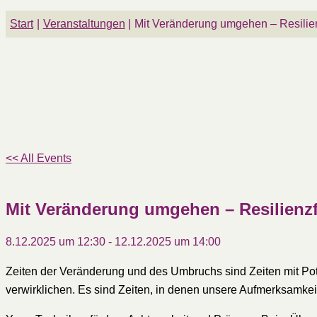
Start
Veranstaltungen
Mit Veränderung umgehen – Resilie
<< All Events
Mit Veränderung umgehen – Resilienz
8.12.2025 um 12:30
-
12.12.2025 um 14:00
Zeiten der Veränderung und des Umbruchs sind Zeiten mit Pot
verwirklichen. Es sind Zeiten, in denen unsere Aufmerksamkei