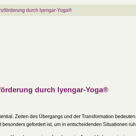
nzförderung durch Iyengar-Yoga®
förderung durch Iyengar-Yoga®
ential. Zeiten des Übergangs und der Transformation bedeuten
t besonders gefordert ist, um in entscheidenden Situationen ruh