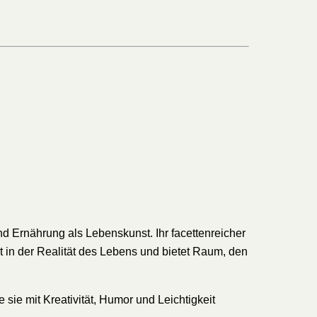
nd Ernährung als Lebenskunst. Ihr facettenreicher
ßt in der Realität des Lebens und bietet Raum, den
sie mit Kreativität, Humor und Leichtigkeit