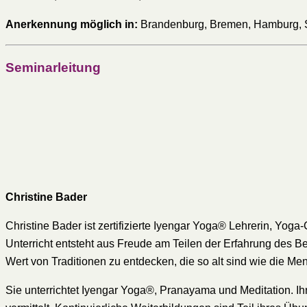
Anerkennung möglich in:
Brandenburg, Bremen, Hamburg, S
Seminarleitung
Christine Bader
Christine Bader ist zertifizierte Iyengar Yoga® Lehrerin, Yog
Unterricht entsteht aus Freude am Teilen der Erfahrung des Be
Wert von Traditionen zu entdecken, die so alt sind wie die Me
Sie unterrichtet Iyengar Yoga®, Pranayama und Meditation. Ihre