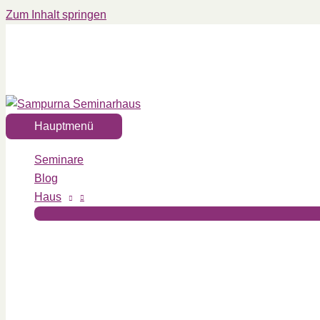
Zum Inhalt springen
Hauptmenü
Seminare
Blog
Haus