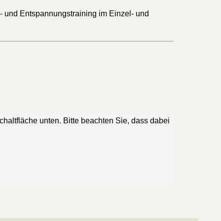
s- und Entspannungstraining im Einzel- und
Schaltfläche unten. Bitte beachten Sie, dass dabei