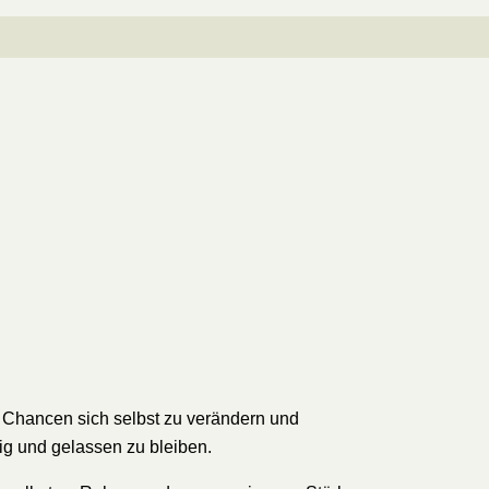
 Chancen sich selbst zu verändern und
ig und gelassen zu bleiben.