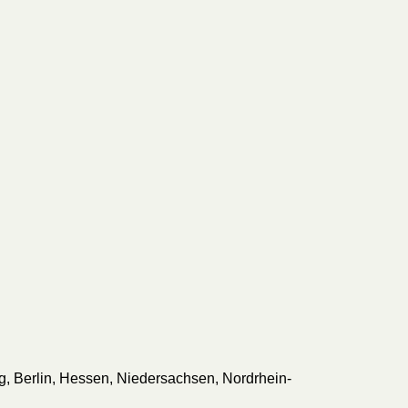
 Berlin, Hessen, Niedersachsen, Nordrhein-