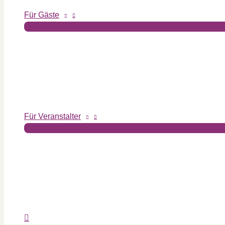
Für Gäste
Für Veranstalter