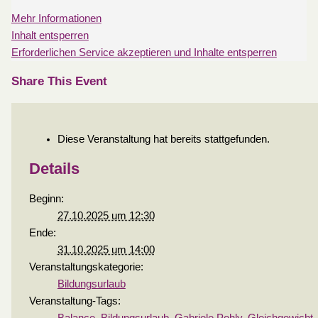
Mehr Informationen
Inhalt entsperren
Erforderlichen Service akzeptieren und Inhalte entsperren
Share This Event
Diese Veranstaltung hat bereits stattgefunden.
Details
Beginn:
27.10.2025 um 12:30
Ende:
31.10.2025 um 14:00
Veranstaltungskategorie:
Bildungsurlaub
Veranstaltung-Tags: