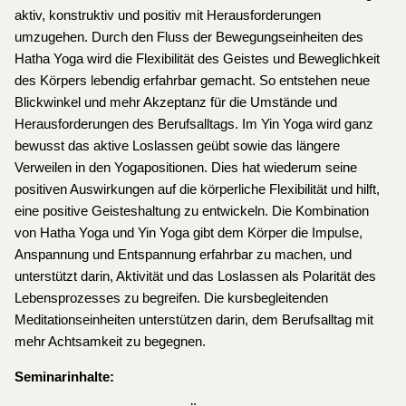
aktiv, konstruktiv und positiv mit Herausforderungen
umzugehen. Durch den Fluss der Bewegungseinheiten des
Hatha Yoga wird die Flexibilität des Geistes und Beweglichkeit
des Körpers lebendig erfahrbar gemacht. So entstehen neue
Blickwinkel und mehr Akzeptanz für die Umstände und
Herausforderungen des Berufsalltags. Im Yin Yoga wird ganz
bewusst das aktive Loslassen geübt sowie das längere
Verweilen in den Yogapositionen. Dies hat wiederum seine
positiven Auswirkungen auf die körperliche Flexibilität und hilft,
eine positive Geisteshaltung zu entwickeln. Die Kombination
von Hatha Yoga und Yin Yoga gibt dem Körper die Impulse,
Anspannung und Entspannung erfahrbar zu machen, und
unterstützt darin, Aktivität und das Loslassen als Polarität des
Lebensprozesses zu begreifen. Die kursbegleitenden
Meditationseinheiten unterstützen darin, dem Berufsalltag mit
mehr Achtsamkeit zu begegnen.
Seminarinhalte: