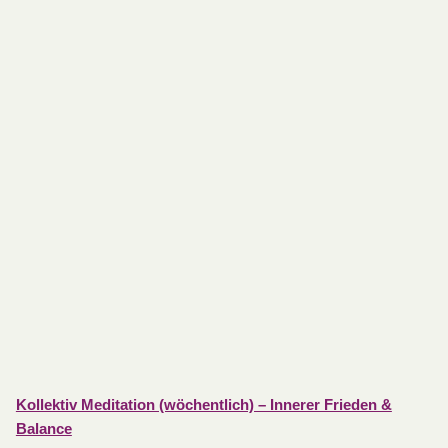
Kollektiv Meditation (wöchentlich) – Innerer Frieden &
Balance