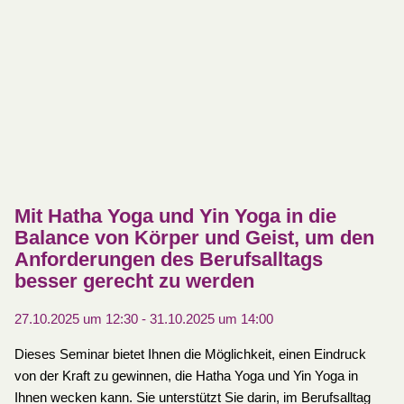
Mit Hatha Yoga und Yin Yoga in die
Balance von Körper und Geist, um den
Anforderungen des Berufsalltags
besser gerecht zu werden
27.10.2025 um 12:30
-
31.10.2025 um 14:00
Dieses Seminar bietet Ihnen die Möglichkeit, einen Eindruck
von der Kraft zu gewinnen, die Hatha Yoga und Yin Yoga in
Ihnen wecken kann. Sie unterstützt Sie darin, im Berufsalltag