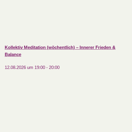
Kollektiv Meditation (wöchentlich) – Innerer Frieden &
Balance
12.08.2026 um 19:00
-
20:00