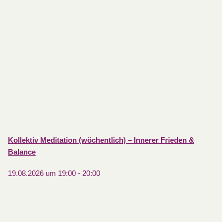
Kollektiv Meditation (wöchentlich) – Innerer Frieden &
Balance
19.08.2026 um 19:00
-
20:00