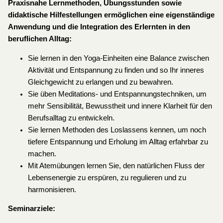
Praxisnahe Lernmethoden, Übungsstunden sowie
didaktische Hilfestellungen ermöglichen eine eigenständige
Anwendung und die Integration des Erlernten in den
beruflichen Alltag:
Sie lernen in den Yoga-Einheiten eine Balance zwischen
Aktivität und Entspannung zu finden und so Ihr inneres
Gleichgewicht zu erlangen und zu bewahren.
Sie üben Meditations- und Entspannungstechniken, um
mehr Sensibilität, Bewusstheit und innere Klarheit für den
Berufsalltag zu entwickeln.
Sie lernen Methoden des Loslassens kennen, um noch
tiefere Entspannung und Erholung im Alltag erfahrbar zu
machen.
Mit Atemübungen lernen Sie, den natürlichen Fluss der
Lebensenergie zu erspüren, zu regulieren und zu
harmonisieren.
Seminarziele: