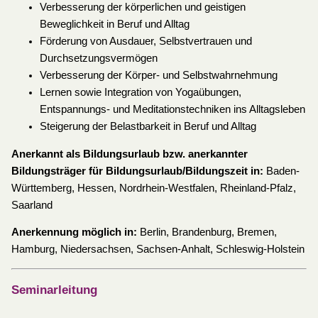
Verbesserung der körperlichen und geistigen
Beweglichkeit in Beruf und Alltag
Förderung von Ausdauer, Selbstvertrauen und
Durchsetzungsvermögen
Verbesserung der Körper- und Selbstwahrnehmung
Lernen sowie Integration von Yogaübungen,
Entspannungs- und Meditationstechniken ins Alltagsleben
Steigerung der Belastbarkeit in Beruf und Alltag
Anerkannt als Bildungsurlaub bzw. anerkannter
Bildungsträger für Bildungsurlaub/Bildungszeit in:
Baden-
Württemberg, Hessen, Nordrhein-Westfalen, Rheinland-Pfalz,
Saarland
Anerkennung möglich in:
Berlin, Brandenburg, Bremen,
Hamburg, Niedersachsen, Sachsen-Anhalt, Schleswig-Holstein
Seminarleitung