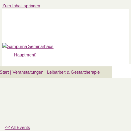
Zum Inhalt springen
Hauptmenü
Start
Veranstaltungen
Leibarbeit & Gestalttherapie
<< All Events