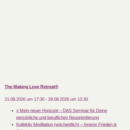
The Making Love Retreat®
21.08.2026 um 17:30
-
28.08.2026 um 12:30
«
Mein neuer Horizont – DAS Seminar für Deine
persönliche und beruflichen Neuorientierung
Kollektiv Meditation (wöchentlich) – Innerer Frieden &