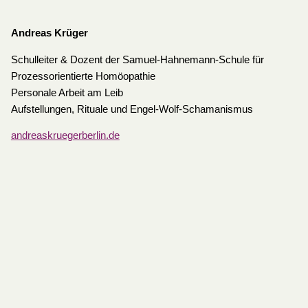
Andreas Krüger
Schulleiter & Dozent der Samuel-Hahnemann-Schule für
Prozessorientierte Homöopathie
Personale Arbeit am Leib
Aufstellungen, Rituale und Engel-Wolf-Schamanismus
andreaskruegerberlin.de