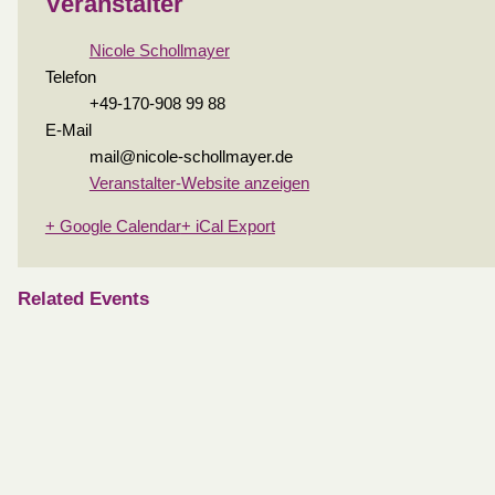
Veranstalter
Nicole Schollmayer
Telefon
+49-170-908 99 88
E-Mail
mail@nicole-schollmayer.de
Veranstalter-Website anzeigen
+ Google Calendar
+ iCal Export
Related Events