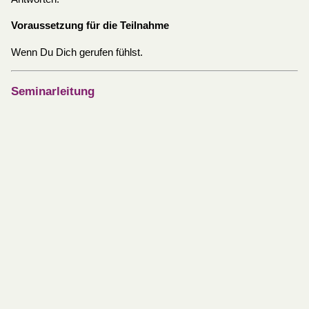
Voraussetzung für die Teilnahme
Wenn Du Dich gerufen fühlst.
Seminarleitung