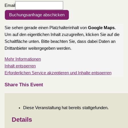
Email
Buchungsanfrage abschicken
Sie sehen gerade einen Platzhalterinhalt von
Google Maps
.
Um auf den eigentlichen Inhalt zuzugreifen, klicken Sie auf die
Schaltfläche unten. Bitte beachten Sie, dass dabei Daten an
Drittanbieter weitergegeben werden.
Mehr Informationen
Inhalt entsperren
Erforderlichen Service akzeptieren und Inhalte entsperren
Share This Event
Diese Veranstaltung hat bereits stattgefunden.
Details