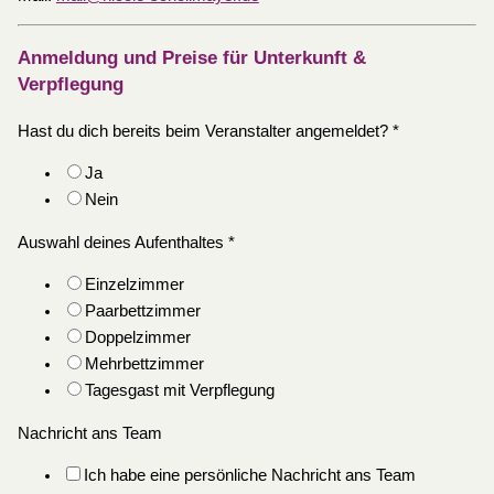
Anmeldung und Preise für Unterkunft &
Verpflegung
Hast du dich bereits beim Veranstalter angemeldet?
*
Ja
Nein
Auswahl deines Aufenthaltes
*
Einzelzimmer
Paarbettzimmer
Doppelzimmer
Mehrbettzimmer
Tagesgast mit Verpflegung
Nachricht ans Team
Ich habe eine persönliche Nachricht ans Team