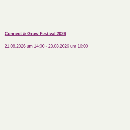
Connect & Grow Festival 2026
21.08.2026 um 14:00
-
23.08.2026 um 16:00