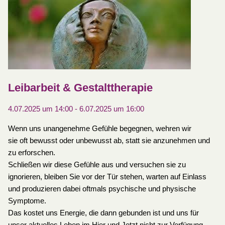
Leibarbeit & Gestalttherapie
4.07.2025 um 14:00
-
6.07.2025 um 16:00
Wenn uns unangenehme Gefühle begegnen, wehren wir
sie oft bewusst oder unbewusst ab, statt sie anzunehmen und
zu erforschen.
Schließen wir diese Gefühle aus und versuchen sie zu
ignorieren, bleiben Sie vor der Tür stehen, warten auf Einlass
und produzieren dabei oftmals psychische und physische
Symptome.
Das kostet uns Energie, die dann gebunden ist und uns für