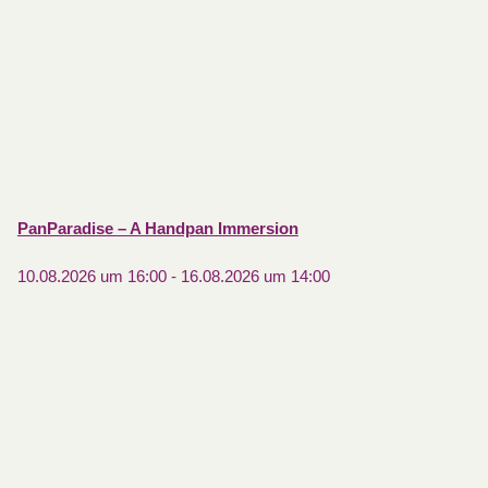
PanParadise – A Handpan Immersion
10.08.2026 um 16:00
-
16.08.2026 um 14:00