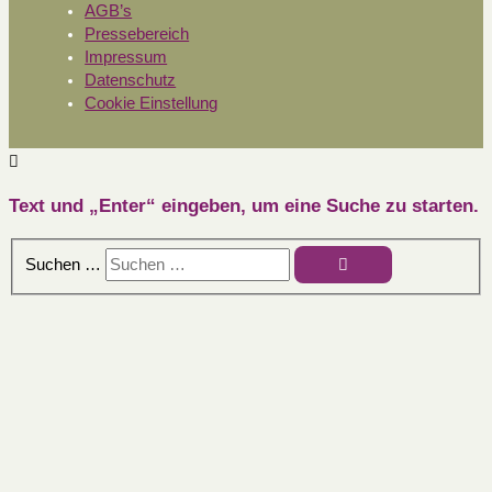
AGB’s
Pressebereich
Impressum
Datenschutz
Cookie Einstellung
Text und „Enter“ eingeben, um eine Suche zu starten.
Suchen …