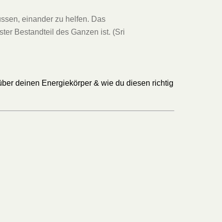
ssen, einander zu helfen. Das
ster Bestandteil des Ganzen ist. (Sri
über deinen Energiekörper & wie du diesen richtig