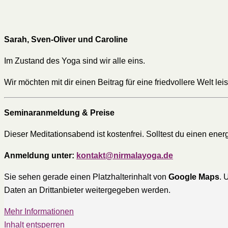
Sarah, Sven-Oliver und Caroline
Im Zustand des Yoga sind wir alle eins.
Wir möchten mit dir einen Beitrag für eine friedvollere Welt lei
Seminaranmeldung & Preise
Dieser Meditationsabend ist kostenfrei. Solltest du einen ene
Anmeldung unter:
kontakt@nirmalayoga.de
Sie sehen gerade einen Platzhalterinhalt von
Google Maps
. 
Daten an Drittanbieter weitergegeben werden.
Mehr Informationen
Inhalt entsperren