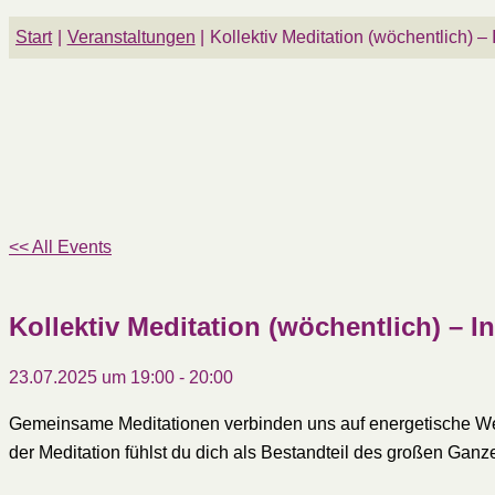
Start
Veranstaltungen
Kollektiv Meditation (wöchentlich) –
<< All Events
Kollektiv Meditation (wöchentlich) – I
23.07.2025 um 19:00
-
20:00
Gemeinsame Meditationen verbinden uns auf energetische Weis
der Meditation fühlst du dich als Bestandteil des großen Ganz