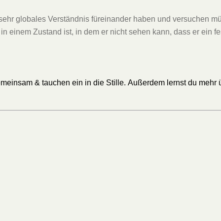
 sehr globales Verständnis füreinander haben und versuchen mü
in einem Zustand ist, in dem er nicht sehen kann, dass er ein fe
meinsam & tauchen ein in die Stille. Außerdem lernst du mehr 