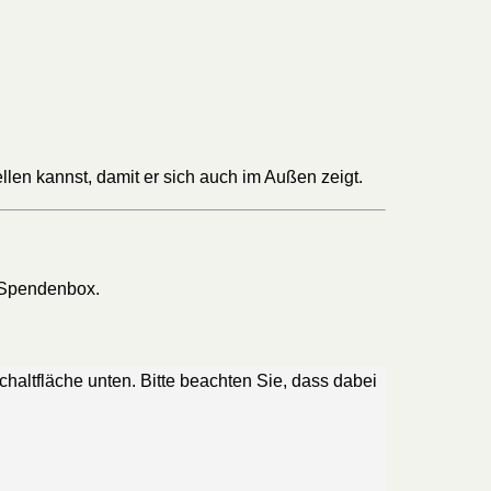
tellen kannst, damit er sich auch im Außen zeigt.
e Spendenbox.
Schaltfläche unten. Bitte beachten Sie, dass dabei