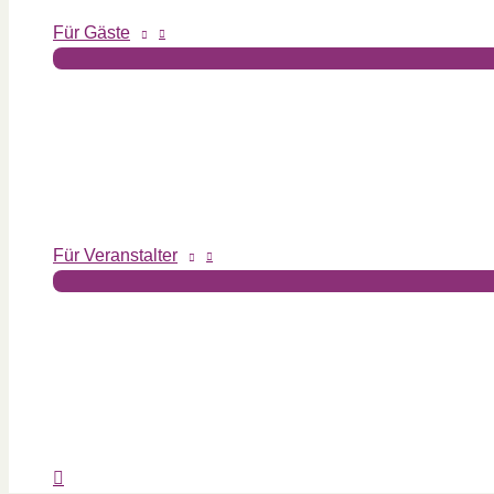
Für Gäste
Für Veranstalter