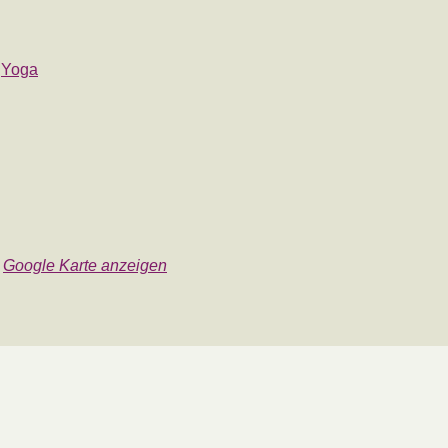
,
Yoga
Google Karte anzeigen