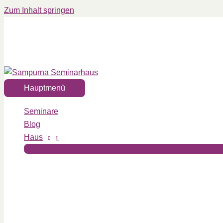
Zum Inhalt springen
Hauptmenü
Seminare
Blog
Haus