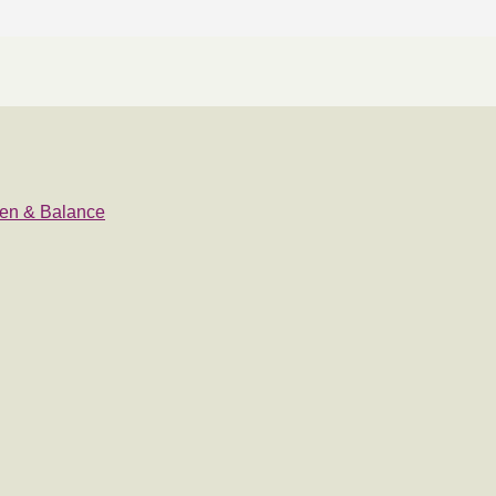
eden & Balance