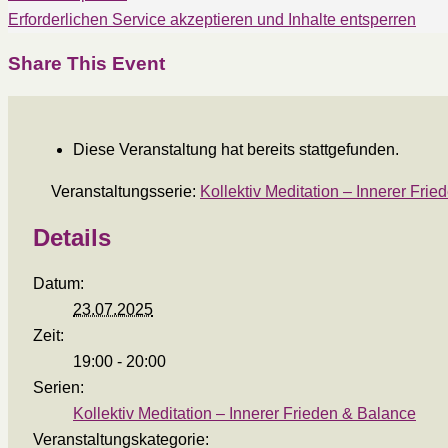
Erforderlichen Service akzeptieren und Inhalte entsperren
Share This Event
Diese Veranstaltung hat bereits stattgefunden.
Veranstaltungsserie:
Kollektiv Meditation – Innerer Fri
Details
Datum:
23.07.2025
Zeit:
19:00 - 20:00
Serien:
Kollektiv Meditation – Innerer Frieden & Balance
Veranstaltungskategorie: