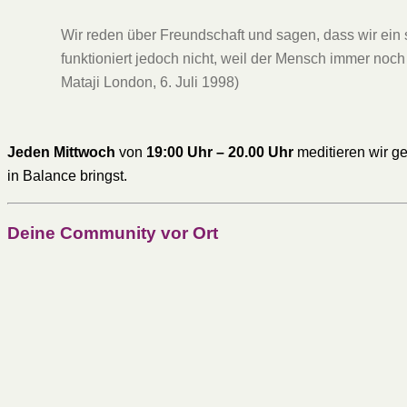
Wir reden über Freundschaft und sagen, dass wir ein
funktioniert jedoch nicht, weil der Mensch immer noch 
Mataji London, 6. Juli 1998)
Jeden Mittwoch
von
19:00 Uhr – 20.00 Uhr
meditieren wir ge
in Balance bringst.
Deine Community vor Ort