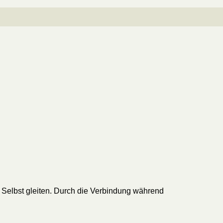
 Selbst gleiten. Durch die Verbindung während