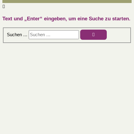
Text und „Enter“ eingeben, um eine Suche zu starten.
Suchen …