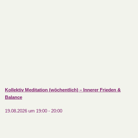
Kollektiv Meditation (wöchentlich) – Innerer Frieden &
Balance
19.08.2026 um 19:00
-
20:00