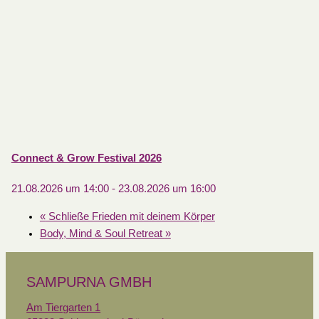
Connect & Grow Festival 2026
21.08.2026 um 14:00
-
23.08.2026 um 16:00
«
Schließe Frieden mit deinem Körper
Body, Mind & Soul Retreat
»
SAMPURNA GMBH
Am Tiergarten 1