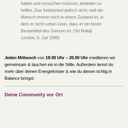
haben und versuchen müssen, einander zu
helfen. Das funktioniert jedoch nicht, weil der
Mensch immer noch in einem Zustand ist, in
dem er nicht sehen kann, dass er ein fester
Bestandteil des Ganzen ist. (Sri Mataji
London, 6. Juli 1998)
Jeden Mittwoch
von
19:00 Uhr – 20.00 Uhr
meditieren wir
gemeinsam & tauchen ein in die Stille. Außerdem lernst du
mehr über deinen Energiekörper & wie du diesen richtig in
Balance bringst.
Deine Community vor Ort