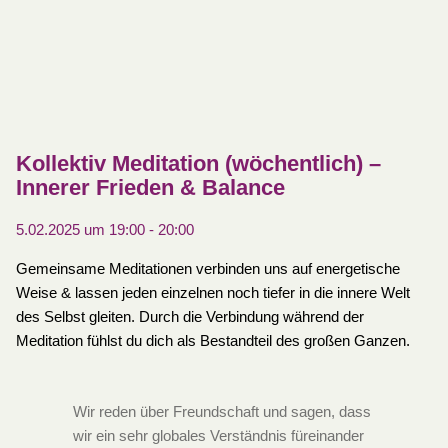
Kollektiv Meditation (wöchentlich) –
Innerer Frieden & Balance
5.02.2025 um 19:00
-
20:00
Gemeinsame Meditationen verbinden uns auf energetische
Weise & lassen jeden einzelnen noch tiefer in die innere Welt
des Selbst gleiten. Durch die Verbindung während der
Meditation fühlst du dich als Bestandteil des großen Ganzen.
Wir reden über Freundschaft und sagen, dass
wir ein sehr globales Verständnis füreinander