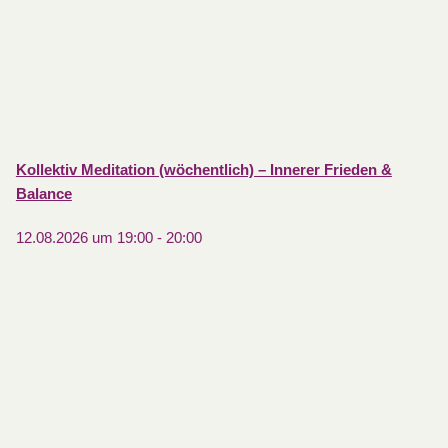
Kollektiv Meditation (wöchentlich) – Innerer Frieden &
Balance
12.08.2026 um 19:00
-
20:00