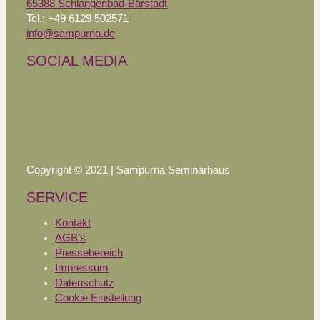
65388 Schlangenbad-Bärstadt
Tel.: +49 6129 502571
info@sampurna.de
SOCIAL MEDIA
Copyright © 2021 | Sampurna Seminarhaus
SERVICE
Kontakt
AGB’s
Pressebereich
Impressum
Datenschutz
Cookie Einstellung