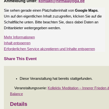
Anmeldung unter:
kontakt@nirmalayoga.de
Sie sehen gerade einen Platzhalterinhalt von
Google Maps
.
Um auf den eigentlichen Inhalt zuzugreifen, klicken Sie auf die
Schaltfläche unten. Bitte beachten Sie, dass dabei Daten an
Drittanbieter weitergegeben werden.
Mehr Informationen
Inhalt entsperren
Erforderlichen Service akzeptieren und Inhalte entsperren
Share This Event
Diese Veranstaltung hat bereits stattgefunden.
Veranstaltungsserie:
Kollektiv Meditation – Innerer Frieden 
Balance
Details