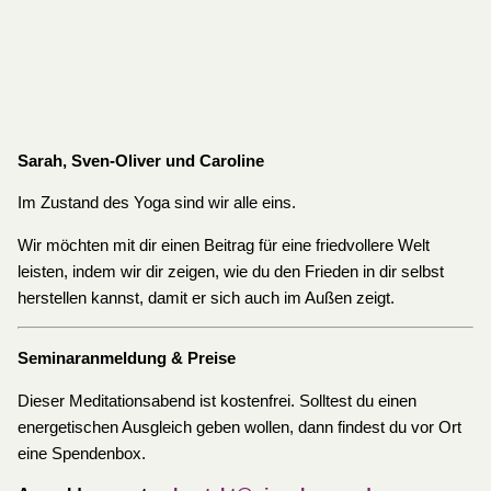
Sarah, Sven-Oliver und Caroline
Im Zustand des Yoga sind wir alle eins.
Wir möchten mit dir einen Beitrag für eine friedvollere Welt
leisten, indem wir dir zeigen, wie du den Frieden in dir selbst
herstellen kannst, damit er sich auch im Außen zeigt.
Seminaranmeldung & Preise
Dieser Meditationsabend ist kostenfrei. Solltest du einen
energetischen Ausgleich geben wollen, dann findest du vor Ort
eine Spendenbox.