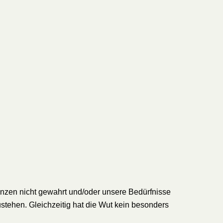
enzen nicht gewahrt und/oder unsere Bedürfnisse
zustehen. Gleichzeitig hat die Wut kein besonders