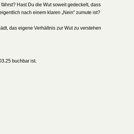
fährst? Hast Du die Wut soweit gedeckelt, dass
 eigentlich nach einem klaren „Nein“ zumute ist?
dt, das eigene Verhältnis zur Wut zu verstehen
3.25 buchbar ist.