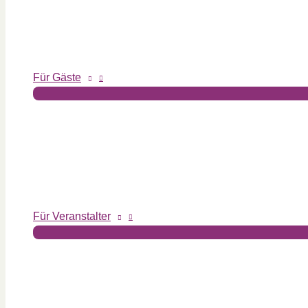
Für Gäste
Für Veranstalter