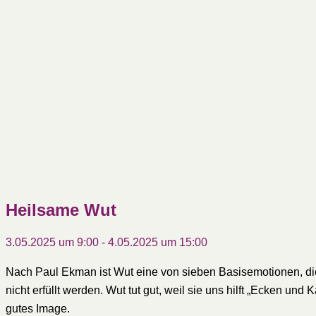
Heilsame Wut
3.05.2025 um 9:00
-
4.05.2025 um 15:00
Nach Paul Ekman ist Wut eine von sieben Basisemotionen, die
nicht erfüllt werden. Wut tut gut, weil sie uns hilft „Ecken un
gutes Image.