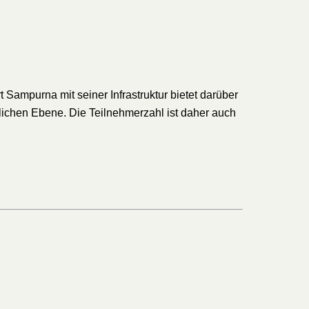
 Sampurna mit seiner Infrastruktur bietet darüber
lichen Ebene. Die Teilnehmerzahl ist daher auch