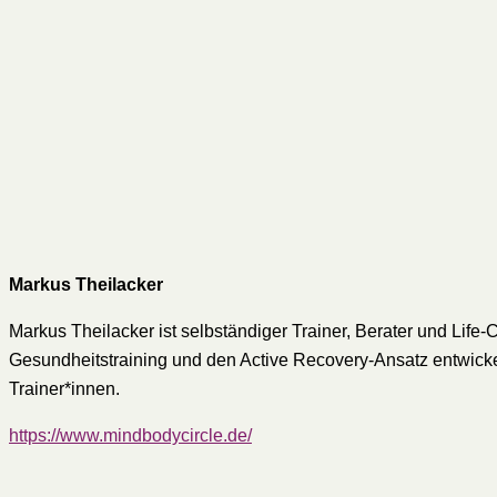
Markus Theilacker
Markus Theilacker ist selbständiger Trainer, Berater und Lif
Gesundheitstraining und den Active Recovery-Ansatz entwicke
Trainer*innen.
https://www.mindbodycircle.de/