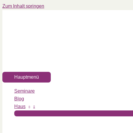
Zum Inhalt springen
Hauptmenü
Seminare
Blog
Haus