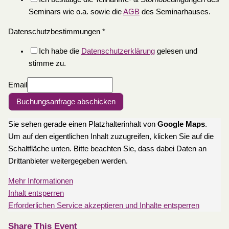
Seminars wie o.a. sowie die
AGB
des Seminarhauses.
Datenschutzbestimmungen
*
Ich habe die
Datenschutzerklärung
gelesen und
stimme zu.
Email
Buchungsanfrage abschicken
Sie sehen gerade einen Platzhalterinhalt von
Google Maps
.
Um auf den eigentlichen Inhalt zuzugreifen, klicken Sie auf die
Schaltfläche unten. Bitte beachten Sie, dass dabei Daten an
Drittanbieter weitergegeben werden.
Mehr Informationen
Inhalt entsperren
Erforderlichen Service akzeptieren und Inhalte entsperren
Share This Event