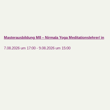
Masterausbildung M8 – Nirmala Yoga Meditationslehrer/ in
7.08.2026 um 17:00
-
9.08.2026 um 15:00