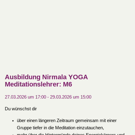
Ausbildung Nirmala YOGA
Meditationslehrer: M6
27.03.2026 um 17:00
-
29.03.2026 um 15:00
Du wünschst dir
über einen längeren Zeitraum gemeinsam mit einer
Gruppe tiefer in die Meditation einzutauchen,
mehr über die Hintergründe deines Energiekörpers und