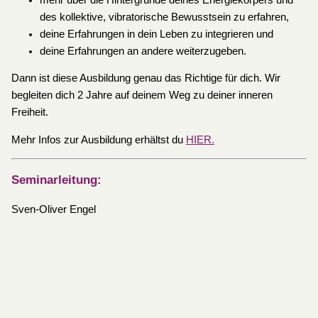
des kollektive, vibratorische Bewusstsein zu erfahren,
deine Erfahrungen in dein Leben zu integrieren und
deine Erfahrungen an andere weiterzugeben.
Dann ist diese Ausbildung genau das Richtige für dich. Wir
begleiten dich 2 Jahre auf deinem Weg zu deiner inneren
Freiheit.
Mehr Infos zur Ausbildung erhältst du
HIER.
Seminarleitung:
Sven-Oliver Engel