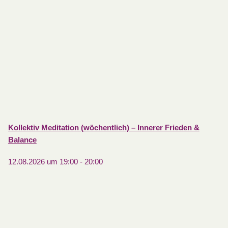
Kollektiv Meditation (wöchentlich) – Innerer Frieden &
Balance
12.08.2026 um 19:00
-
20:00