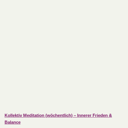
Kollektiv Meditation (wöchentlich) – Innerer Frieden &
Balance