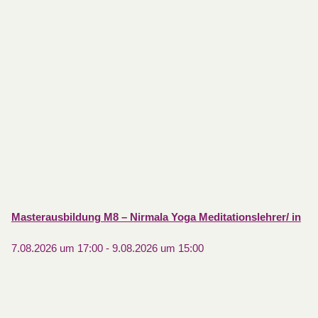
Masterausbildung M8 – Nirmala Yoga Meditationslehrer/ in
7.08.2026 um 17:00
-
9.08.2026 um 15:00