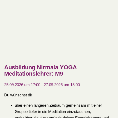
Ausbildung Nirmala YOGA
Meditationslehrer: M9
25.09.2026 um 17:00
-
27.09.2026 um 15:00
Du wünschst dir
über einen längeren Zeitraum gemeinsam mit einer
Gruppe tiefer in die Meditation einzutauchen,
mehr über die Hintergründe deines Energiekörpers und