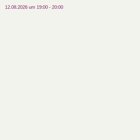
12.08.2026 um 19:00
-
20:00