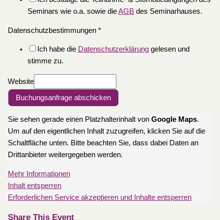
Seminars wie o.a. sowie die
AGB
des Seminarhauses.
Datenschutzbestimmungen
*
Ich habe die
Datenschutzerklärung
gelesen und
stimme zu.
Website
Buchungsanfrage abschicken
Sie sehen gerade einen Platzhalterinhalt von
Google Maps
.
Um auf den eigentlichen Inhalt zuzugreifen, klicken Sie auf die
Schaltfläche unten. Bitte beachten Sie, dass dabei Daten an
Drittanbieter weitergegeben werden.
Mehr Informationen
Inhalt entsperren
Erforderlichen Service akzeptieren und Inhalte entsperren
Share This Event