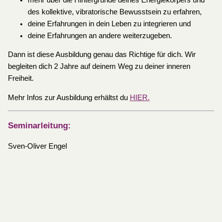
des kollektive, vibratorische Bewusstsein zu erfahren,
deine Erfahrungen in dein Leben zu integrieren und
deine Erfahrungen an andere weiterzugeben.
Dann ist diese Ausbildung genau das Richtige für dich. Wir
begleiten dich 2 Jahre auf deinem Weg zu deiner inneren
Freiheit.
Mehr Infos zur Ausbildung erhältst du
HIER.
Seminarleitung:
Sven-Oliver Engel