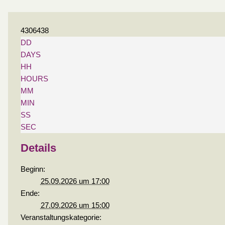
4306438
DD
DAYS
HH
HOURS
MM
MIN
SS
SEC
Details
Beginn:
25.09.2026 um 17:00
Ende:
27.09.2026 um 15:00
Veranstaltungskategorie: