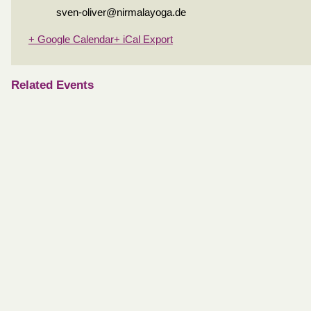
sven-oliver@nirmalayoga.de
+ Google Calendar
+ iCal Export
Related Events