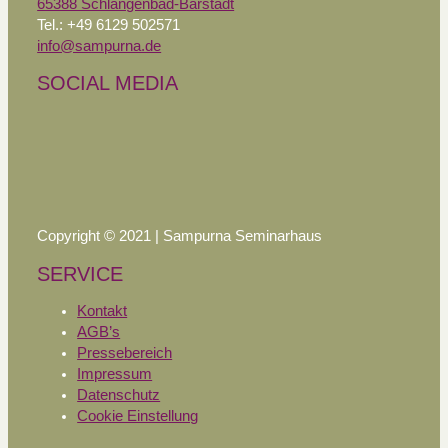
65388 Schlangenbad-Bärstadt
Tel.: +49 6129 502571
info@sampurna.de
SOCIAL MEDIA
Copyright © 2021 | Sampurna Seminarhaus
SERVICE
Kontakt
AGB’s
Pressebereich
Impressum
Datenschutz
Cookie Einstellung