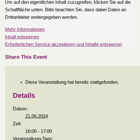
Um auf den eigentlichen Inhalt zuzugreifen, klicken Sie auf die
Schaltfläche unten. Bitte beachten Sie, dass dabei Daten an
Drittanbieter weitergegeben werden.
Mehr Informationen
Inhalt entsperren
Erforderlichen Service akzeptieren und Inhalte entsperren
Share This Event
Diese Veranstaltung hat bereits stattgefunden.
Details
Datum:
21.06.2024
Zeit:
16:00 - 17:00
Veranstaltung-Tags: