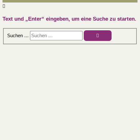
Text und „Enter“ eingeben, um eine Suche zu starten.
Suchen …