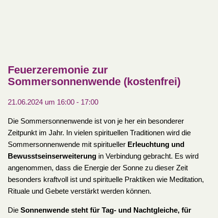
Feuerzeremonie zur
Sommersonnenwende (kostenfrei)
21.06.2024 um 16:00
-
17:00
Die Sommersonnenwende ist von je her ein besonderer
Zeitpunkt im Jahr. In vielen spirituellen Traditionen wird die
Sommersonnenwende mit spiritueller
Erleuchtung und
Bewusstseinserweiterung
in Verbindung gebracht. Es wird
angenommen, dass die Energie der Sonne zu dieser Zeit
besonders kraftvoll ist und spirituelle Praktiken wie Meditation,
Rituale und Gebete verstärkt werden können.
Die
Sonnenwende steht für Tag- und Nachtgleiche, für