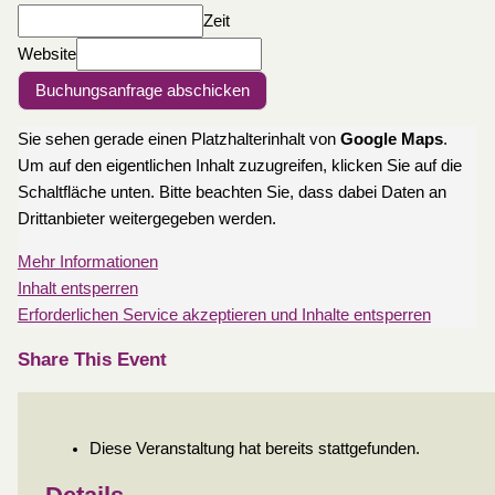
Zeit
Website
Buchungsanfrage abschicken
Sie sehen gerade einen Platzhalterinhalt von
Google Maps
.
Um auf den eigentlichen Inhalt zuzugreifen, klicken Sie auf die
Schaltfläche unten. Bitte beachten Sie, dass dabei Daten an
Drittanbieter weitergegeben werden.
Mehr Informationen
Inhalt entsperren
Erforderlichen Service akzeptieren und Inhalte entsperren
Share This Event
Diese Veranstaltung hat bereits stattgefunden.