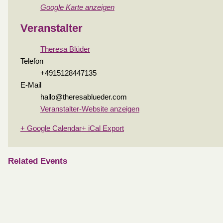
Google Karte anzeigen
Veranstalter
Theresa Blüder
Telefon
+4915128447135
E-Mail
hallo@theresablueder.com
Veranstalter-Website anzeigen
+ Google Calendar
+ iCal Export
Related Events