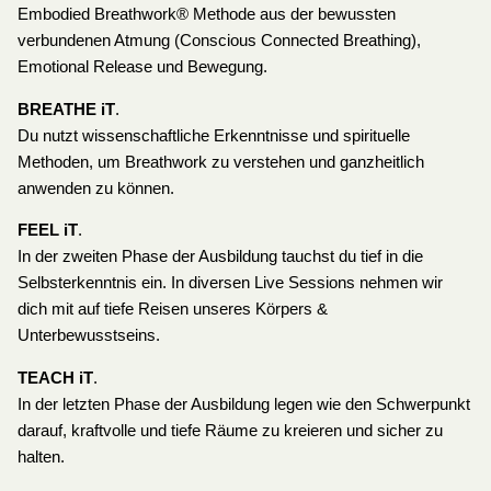
Embodied Breathwork® Methode aus der bewussten
verbundenen Atmung (Conscious Connected Breathing),
Emotional Release und Bewegung.
BREATHE iT
.
Du nutzt wissenschaftliche Erkenntnisse und spirituelle
Methoden, um Breathwork zu verstehen und ganzheitlich
anwenden zu können.
FEEL iT
.
In der zweiten Phase der Ausbildung tauchst du tief in die
Selbsterkenntnis ein. In diversen Live Sessions nehmen wir
dich mit auf tiefe Reisen unseres Körpers &
Unterbewusstseins.
TEACH iT
.
In der letzten Phase der Ausbildung legen wie den Schwerpunkt
darauf, kraftvolle und tiefe Räume zu kreieren und sicher zu
halten.