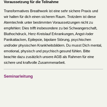
Voraussetzung für die Teilnahme
Transformatives Breathwork ist eine sehr sichere Praxis und
wir halten für dich einen sicheren Raum. Trotzdem ist diese
Atemtechnik unter bestimmten Voraussetzungen nicht zu
empfehlen: Dies trifft insbesondere zu bei Schwangerschaft,
Bluthochdruck, Herz-Kreislauf Erkrankungen, Angst-/oder
Panikattacken, Epilepsie, bipolare Störung, psychischen
und/oder physischen Krankheitsbildern. Du musst Dich mental,
emotional, physisch und psychisch gesund fühlen. Bitte
beachte dazu zusätzlich unsere AGB als Rahmen für eine
sichere und kraftvolle Zusammenarbeit.
Seminarleitung