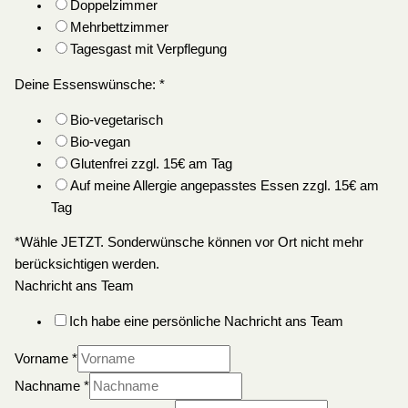
Doppelzimmer
Mehrbettzimmer
Tagesgast mit Verpflegung
Deine Essenswünsche:
*
Bio-vegetarisch
Bio-vegan
Glutenfrei zzgl. 15€ am Tag
Auf meine Allergie angepasstes Essen zzgl. 15€ am
Tag
*Wähle JETZT. Sonderwünsche können vor Ort nicht mehr
berücksichtigen werden.
Nachricht ans Team
Ich habe eine persönliche Nachricht ans Team
Vorname
*
Nachname
*