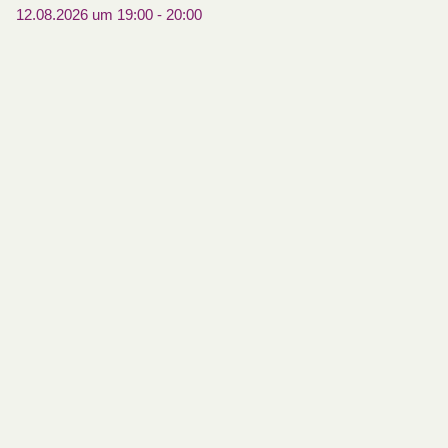
12.08.2026 um 19:00
-
20:00