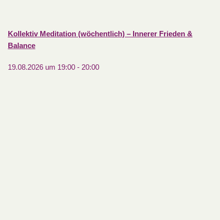
Kollektiv Meditation (wöchentlich) – Innerer Frieden &
Balance
19.08.2026 um 19:00
-
20:00