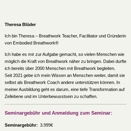
Theresa Blüder
Ich bin Theresa – Breathwork Teacher, Facilitator und Gründerin
von Embodied Breathwork®
Ich habe es mir zur Aufgabe gemacht, so vielen Menschen wie
möglich die Kraft von Breathwork näher zu bringen. Dabei durfte
ich bereits über 2000 Menschen mit Breathwork begleiten.
Seit 2021 gebe ich mein Wissen an Menschen weiter, damit sie
selbst als Breathwork Coach andere unterstützen können. In
meiner Ausbildung geht es darum, eine tiefe Transformation auf
Zellebene und im Unterbewusstsein zu schaffen.
Seminargebühr und Anmeldung zum Seminar:
Seminargebühr:
3.999€