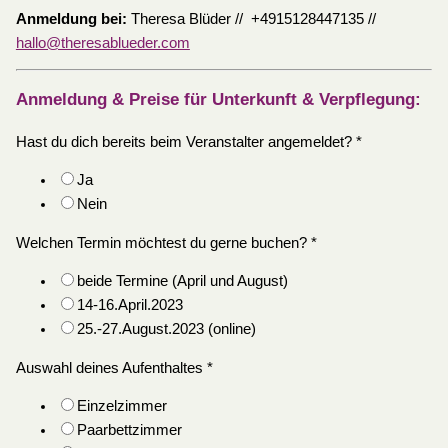
Anmeldung bei:
Theresa Blüder // +4915128447135 //
hallo@theresablueder.com
Anmeldung & Preise für Unterkunft & Verpflegung:
Hast du dich bereits beim Veranstalter angemeldet?
*
Ja
Nein
Welchen Termin möchtest du gerne buchen?
*
beide Termine (April und August)
14-16.April.2023
25.-27.August.2023 (online)
Auswahl deines Aufenthaltes
*
Einzelzimmer
Paarbettzimmer