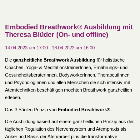
Embodied Breathwork® Ausbildung mit
Theresa Blüder (On- und offline)
14.04.2023 um 17:00
-
16.04.2023 um 16:00
Die
ganzheitliche Breathwork Ausbildung
für holistische
Coaches, Yoga- & MeditationstrainerInnen, Ernährungs- und
GesundheitsberaterInnen, BodyworkerInnen, TherapeutInnen
und PsychologInnen und allen Menschen die sich intensiv mit
Atemtechniken beschäftigen möchten Breathwork ganzheitlich
erleben.
Das 3 Säulen Prinzip von
Embodied Breahtwork®:
Die Ausbildung basiert auf einem ganzheitlichen Prinzip aus der
täglichen Regulation des Nervensystem und Atempraxis als
Anker und Basis der Atemarbeit plus die transformative