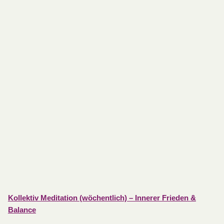
Kollektiv Meditation (wöchentlich) – Innerer Frieden &
Balance