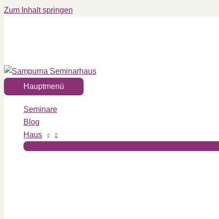
Zum Inhalt springen
Hauptmenü
Seminare
Blog
Haus