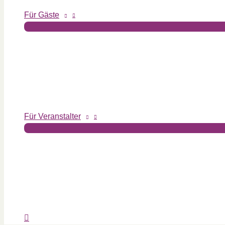
Für Gäste
Für Veranstalter