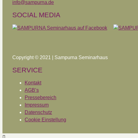
info@sampurna.de
SOCIAL MEDIA
Copyright © 2021 | Sampurna Seminarhaus
SERVICE
Kontakt
AGB’s
Pressebereich
Impressum
Datenschutz
Cookie Einstellung