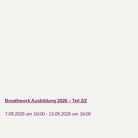
Breathwork Ausbildung 2026 – Teil 2/2
7.09.2026 um 10:00
-
13.09.2026 um 16:00