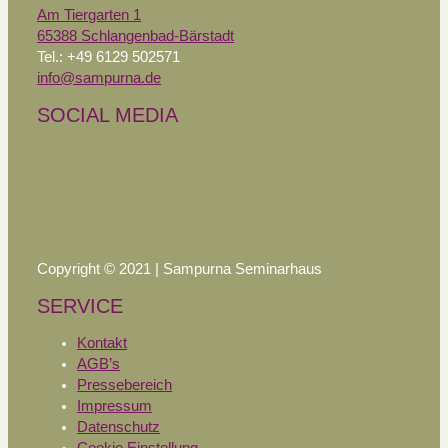
Am Tiergarten 1
65388 Schlangenbad-Bärstadt
Tel.: +49 6129 502571
info@sampurna.de
SOCIAL MEDIA
Copyright © 2021 | Sampurna Seminarhaus
SERVICE
Kontakt
AGB’s
Pressebereich
Impressum
Datenschutz
Cookie Einstellung