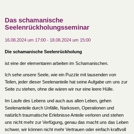
Das schamanische
Seelenrückholungsseminar
16.08.2024 um 17:00
-
18.08.2024 um 15:00
Die schamanische Seelenrückholung
ist eine der elementaren arbeiten im Schamanischen.
Ich sehe unsere Seele, wie ein Puzzle mit tausenden von
Teilen, jeder dieser Seelenanteile hat seine Aufgabe um uns zur
Seite zu stehen, ohne die wären wir nur eine leere Hülle.
Im Laufe des Lebens und auch aus alten Leben, gehen
Seelenanteile durch Unfälle, Narkosen, Operationen und
natürlich traumatische Erlebnisse Anteile verloren und stehen
uns nicht mehr zur Verfügung, genau das macht uns das Leben
schwer, wir können nicht mehr Vertrauen oder einfach kraftvoll