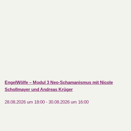
EngelWölfe – Modul 3 Neo-Schamanismus mit Nicole
Schollmayer und Andreas Krüger
28.08.2026 um 18:00
-
30.08.2026 um 16:00