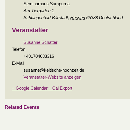
Seminarhaus Sampurna
Am Tiergarten 1
Schlangenbad-Bärstadt
,
Hessen
65388
Deutschland
Veranstalter
Susanne Schatter
Telefon
+491704683316
E-Mail
susanne@keltische-hochzeit.de
Veranstalter-Website anzeigen
+ Google Calendar
+ iCal Export
Related Events