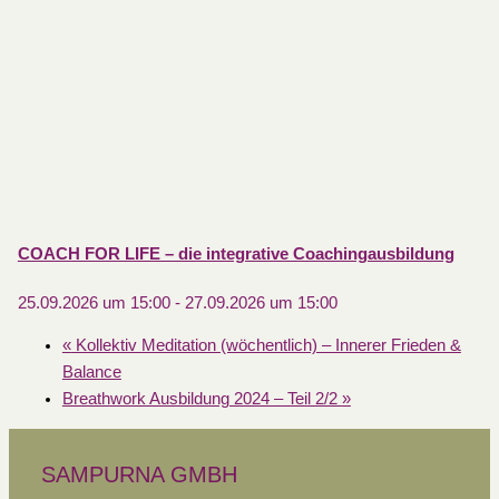
COACH FOR LIFE – die integrative Coachingausbildung
25.09.2026 um 15:00
-
27.09.2026 um 15:00
«
Kollektiv Meditation (wöchentlich) – Innerer Frieden &
Balance
Breathwork Ausbildung 2024 – Teil 2/2
»
SAMPURNA GMBH