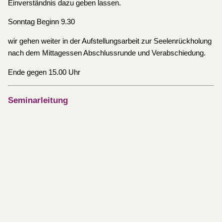
Einverständnis dazu geben lassen.
Sonntag Beginn 9.30
wir gehen weiter in der Aufstellungsarbeit zur Seelenrückholung
nach dem Mittagessen Abschlussrunde und Verabschiedung.
Ende gegen 15.00 Uhr
Seminarleitung