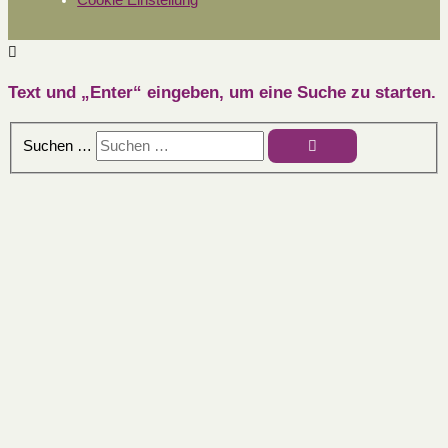
Text und „Enter“ eingeben, um eine Suche zu starten.
Suchen …