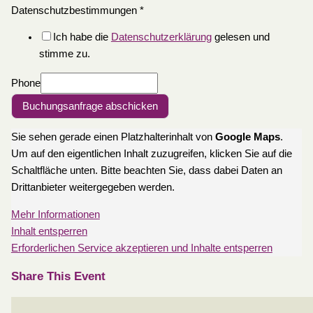
Datenschutzbestimmungen
*
Ich habe die
Datenschutzerklärung
gelesen und
stimme zu.
Phone
Buchungsanfrage abschicken
Sie sehen gerade einen Platzhalterinhalt von
Google Maps
.
Um auf den eigentlichen Inhalt zuzugreifen, klicken Sie auf die
Schaltfläche unten. Bitte beachten Sie, dass dabei Daten an
Drittanbieter weitergegeben werden.
Mehr Informationen
Inhalt entsperren
Erforderlichen Service akzeptieren und Inhalte entsperren
Share This Event