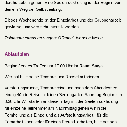
durchs Leben gehen. Eine Seelenrückholung ist der Beginn von
deinem Weg der Selbstheilung.
Dieses Wochenende ist der Einzelarbeit und der Gruppenarbeit
gewidmet und wird sehr intensiv werden.
Teilnahmevoraussetzungen: Offenheit für neue Wege
Ablaufplan
Beginn / erstes Treffen um 17.00 Uhr im Raum Satya.
Wer hat bitte seine Trommel und Rassel mitbringen.
Vorstellungsrunde, Trommelreise und nach dem Abendessen
eine geführte Reise in deinen Seelengarten Samstag Beginn um
9.30 Uhr Wir starten an diesem Tag mit der Seelenrückholung
für einzelne Teilnehmer am Nachmittag gehen wir in die
Fernheilung als Einzel und als Aufstellungsarbeit , für die
Fernarbeit kann jeder für einen Freund arbeiten, bitte dessen