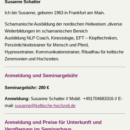
Susanne Schatter
Ich bin Susanne, geboren 1963 in Frankfurt am Main.
Schamanische Ausbildung der nordischen Heilweisen ,diverse
Weiterbildungen im schamanischen Bereich
Ausbildung NLP Coach, Kinesiologie, EFT – Klopftechniken,
Persönlichkeitstrainer für Mensch und Pferd,
Hypnosetrainer, Kommunikationstrainer, Ritualfrau für keltische
Zeremonien und Hochzeiten.
Anmeldung und Seminargebühr
Seminargebühr: 280 €
Anmeldung:
Susanne Schatter // Mobil: +491704683316 // E-
mail:
susanne@keltische-hochzeit.de
Anmeldung und Preise für Unterkunft und
Verpflegung im Seminarhaus