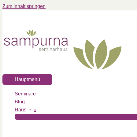
Zum Inhalt springen
Hauptmenü
Seminare
Blog
Haus