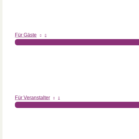
Für Gäste
Für Veranstalter