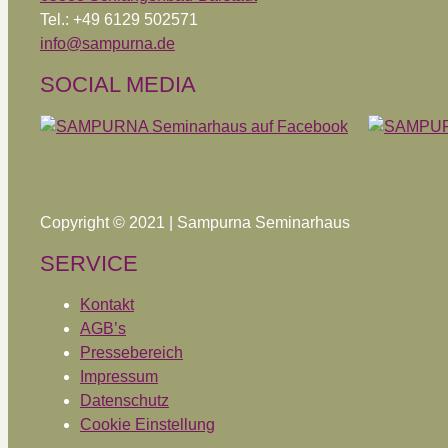
Tel.: +49 6129 502571
info@sampurna.de
SOCIAL MEDIA
Copyright © 2021 | Sampurna Seminarhaus
SERVICE
Kontakt
AGB’s
Pressebereich
Impressum
Datenschutz
Cookie Einstellung