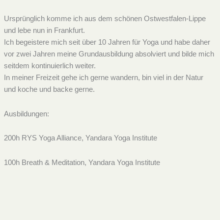
Ursprünglich komme ich aus dem schönen Ostwestfalen-Lippe
und lebe nun in Frankfurt.
Ich begeistere mich seit über 10 Jahren für Yoga und habe daher
vor zwei Jahren meine Grundausbildung absolviert und bilde mich
seitdem kontinuierlich weiter.
In meiner Freizeit gehe ich gerne wandern, bin viel in der Natur
und koche und backe gerne.
Ausbildungen:
200h RYS Yoga Alliance, Yandara Yoga ​Institute
100h Breath & Meditation, Yandara Yoga Institute