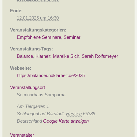
Ende:
12.01.2025 um 16:30
Veranstaltungskategorien:
Empfohlene Seminare
,
Seminar
Veranstaltung-Tags:
Balance
,
Klarheit
,
Mareike Sich
,
Sarah Rolfsmeyer
Webseite:
https://balanceundklarheit.de/2025
Veranstaltungsort
Seminarhaus Sampurna
Am Tiergarten 1
Schlangenbad-Bärstadt
,
Hessen
65388
Deutschland
Google Karte anzeigen
Veranstalter