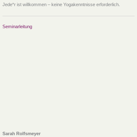
Jede*r ist willkommen – keine Yogakenntnisse erforderlich.
Seminarleitung
Sarah Rolfsmeyer