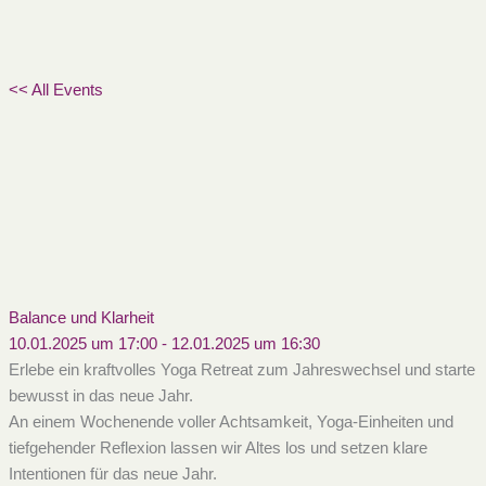
<< All Events
Balance und Klarheit
10.01.2025 um 17:00
-
12.01.2025 um 16:30
Erlebe ein kraftvolles Yoga Retreat zum ​Jahreswechsel und starte
bewusst in das neue ​Jahr.
An einem Wochenende voller Achtsamkeit, ​Yoga-Einheiten und
tiefgehender Reflexion ​lassen wir Altes los und setzen klare ​
Intentionen für das neue Jahr.