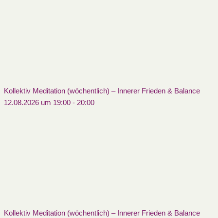
Kollektiv Meditation (wöchentlich) – Innerer Frieden & Balance
12.08.2026 um 19:00
-
20:00
Kollektiv Meditation (wöchentlich) – Innerer Frieden & Balance