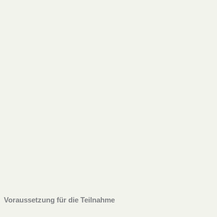
Voraussetzung für die Teilnahme