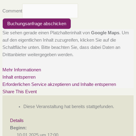
Comment
Buchungsanfrage abschicken
Sie sehen gerade einen Platzhalterinhalt von
Google Maps
. Um
auf den eigentlichen Inhalt zuzugreifen, klicken Sie auf die
Schaltfläche unten. Bitte beachten Sie, dass dabei Daten an
Drittanbieter weitergegeben werden.
Mehr Informationen
Inhalt entsperren
Erforderlichen Service akzeptieren und Inhalte entsperren
Share This Event
Diese Veranstaltung hat bereits stattgefunden.
Details
Beginn:
10.01.2025 um 17:00