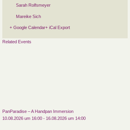
Sarah Rolfsmeyer
Mareike Sich
+ Google Calendar
+ iCal Export
Related Events
PanParadise – A Handpan Immersion
10.08.2026 um 16:00
-
16.08.2026 um 14:00