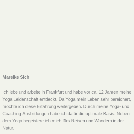
Mareike Sich
Ich lebe und arbeite in Frankfurt und habe vor ca. 12 Jahren meine
Yoga Leidenschaft entdeckt. Da Yoga mein Leben sehr bereichert,
möchte ich diese Erfahrung weitergeben. Durch meine Yoga- und
Coaching-Ausbildungen habe ich dafür die optimale Basis. Neben
dem Yoga begeistere ich mich fürs Reisen und Wandern in der
Natur.