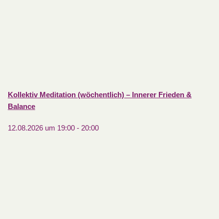
Kollektiv Meditation (wöchentlich) – Innerer Frieden &
Balance
12.08.2026 um 19:00
-
20:00