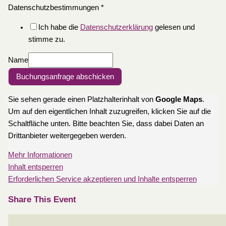
Datenschutzbestimmungen
*
Ich habe die
Datenschutzerklärung
gelesen und
stimme zu.
Name
Buchungsanfrage abschicken
Sie sehen gerade einen Platzhalterinhalt von
Google Maps
.
Um auf den eigentlichen Inhalt zuzugreifen, klicken Sie auf die
Schaltfläche unten. Bitte beachten Sie, dass dabei Daten an
Drittanbieter weitergegeben werden.
Mehr Informationen
Inhalt entsperren
Erforderlichen Service akzeptieren und Inhalte entsperren
Share This Event