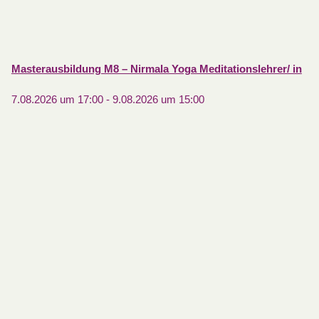
Masterausbildung M8 – Nirmala Yoga Meditationslehrer/ in
7.08.2026 um 17:00
-
9.08.2026 um 15:00