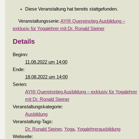
Diese Veranstaltung hat bereits stattgefunden.
Veranstaltungsserie:
AYI® Quereinstieg Ausbildung –
exklusiv für Yogalehrer mit Dr. Ronald Steiner
Details
Beginn:
11.08.2022 um 14:00
Ende:
18.08.2022 um 14:00
Serien:
AYI® Quereinstieg Ausbildung – exklusiv für Yogalehrer
mit Dr. Ronald Steiner
Veranstaltungskategorie:
Ausbildung
Veranstaltung-Tags:
Dr. Ronald Steiner
,
Yoga
,
Yogalehrerausbildung
Webseite: