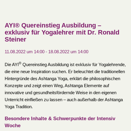
AYI® Quereinstieg Ausbildung –
exklusiv für Yogalehrer mit Dr. Ronald
Steiner
11.08.2022 um 14:00
-
18.08.2022 um 14:00
®
Die AYI
Quereinstieg Ausbildung ist exklusiv für Yogalehrende,
die eine neue Inspiration suchen. Er beleuchtet die traditionellen
Hintergründe des Ashtanga Yoga, erklärt die philosophischen
Konzepte und zeigt einen Weg, Ashtanga Elemente auf
innovative und gesundheitsfördernde Weise in den eigenen
Unterricht einfließen zu lassen – auch außerhalb der Ashtanga
Yoga Tradition.
Besondere Inhalte & Schwerpunkte der Intensiv
Woche