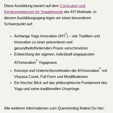
Diese Ausbildung basiert auf dem
Curriculum und
Kernkompetenzen für Yogalehrende
der AYI Methode. In
diesem Ausbildungsgang legen wir einen besonderen
Schwerpunkt auf:
®
Ashtanga Yoga Innovation (AYI
) – wie Tradition und
Innovation zu einer präventiven und
gesundheitsfördernden Praxis verschmelzen
Entwicklung der eigenen, individuell angepassten
®
AYInnovation
Yogapraxis
®
Konzept und Unterrichtsmethoden der AYInnovation
mit
Vinyasa Count, Full Form und Modifikationen
Ein frischer Blick auf das philosophische Fundament des
Yoga und seine traditionellen Ursprünge
Alle weiteren Informationen zum Quereinstieg findest Du hier: