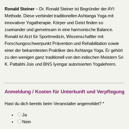
Ronald Steiner
– Dr. Ronald Steiner ist Begründer der AYI
Methode. Diese verbindet traditionellen Ashtanga Yoga mit
innovativer Yogatherapie. Körper und Geist finden so
zueinander und gemeinsam in eine harmonische Balance.
Ronald ist Arzt für Sportmedizin, Wissenschaftler mit
Forschungsschwerpunkt Prävention und Rehabilitation sowie
einer der bekanntesten Praktiker des Ashtanga Yoga. Er gehört
zu den wenigen ganz traditionell von den indischen Meistern Sri
K. Pattabhi Jois und BNS Iyengar autorisierten Yogalehrern.
Anmeldung / Kosten für Unterkunft und Verpflegung
Hast du dich bereits beim Veranstalter angemeldet?
*
Ja
Nein