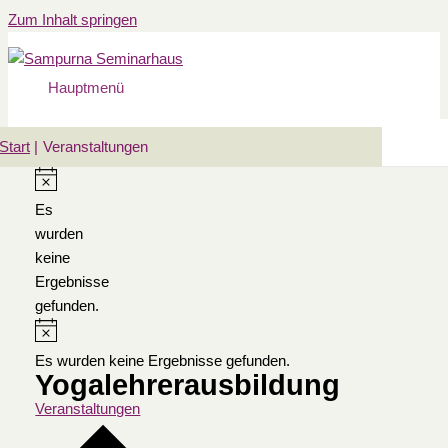
Zum Inhalt springen
Hauptmenü
Start
Veranstaltungen
Es
wurden
keine
Ergebnisse
gefunden.
Es wurden keine Ergebnisse gefunden.
Yogalehrerausbildung
Veranstaltungen