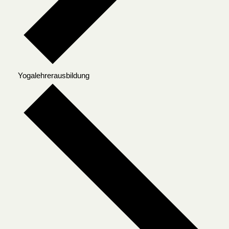
Yogalehrerausbildung