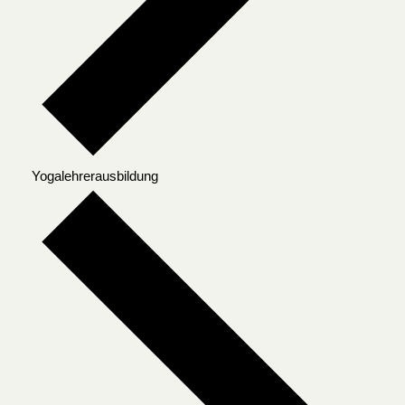
Yogalehrerausbildung