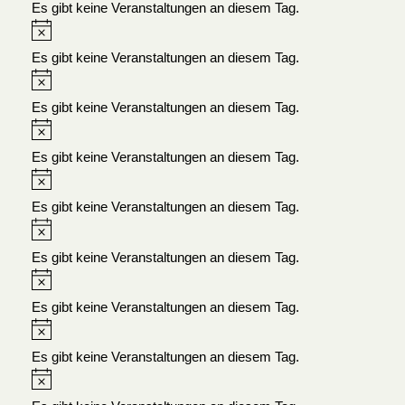
Es gibt keine Veranstaltungen an diesem Tag.
Es gibt keine Veranstaltungen an diesem Tag.
Es gibt keine Veranstaltungen an diesem Tag.
Es gibt keine Veranstaltungen an diesem Tag.
Es gibt keine Veranstaltungen an diesem Tag.
Es gibt keine Veranstaltungen an diesem Tag.
Es gibt keine Veranstaltungen an diesem Tag.
Es gibt keine Veranstaltungen an diesem Tag.