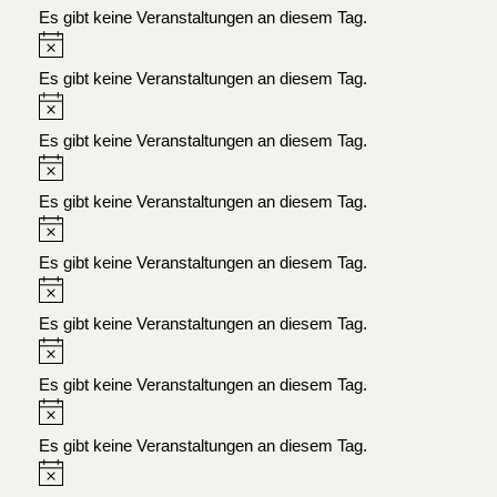
Es gibt keine Veranstaltungen an diesem Tag.
Es gibt keine Veranstaltungen an diesem Tag.
Es gibt keine Veranstaltungen an diesem Tag.
Es gibt keine Veranstaltungen an diesem Tag.
Es gibt keine Veranstaltungen an diesem Tag.
Es gibt keine Veranstaltungen an diesem Tag.
Es gibt keine Veranstaltungen an diesem Tag.
Es gibt keine Veranstaltungen an diesem Tag.