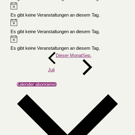
Es gibt keine Veranstaltungen an diesem Tag.
Es gibt keine Veranstaltungen an diesem Tag.
Es gibt keine Veranstaltungen an diesem Tag.
Dieser Monat
Sep.
Juli
Kalender abonnieren