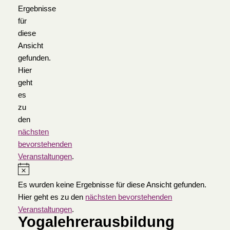
Ergebnisse
für
diese
Ansicht
gefunden.
Hier
geht
es
zu
den
nächsten
bevorstehenden
Veranstaltungen
.
Es wurden keine Ergebnisse für diese Ansicht gefunden.
Hier geht es zu den
nächsten bevorstehenden
Veranstaltungen
.
Yogalehrerausbildung