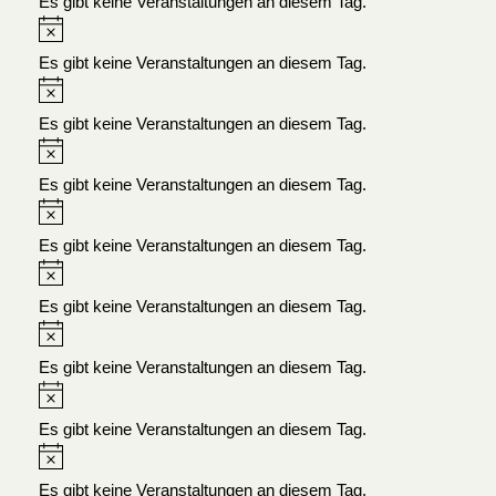
Es gibt keine Veranstaltungen an diesem Tag.
Es gibt keine Veranstaltungen an diesem Tag.
Es gibt keine Veranstaltungen an diesem Tag.
Es gibt keine Veranstaltungen an diesem Tag.
Es gibt keine Veranstaltungen an diesem Tag.
Es gibt keine Veranstaltungen an diesem Tag.
Es gibt keine Veranstaltungen an diesem Tag.
Es gibt keine Veranstaltungen an diesem Tag.
Es gibt keine Veranstaltungen an diesem Tag.