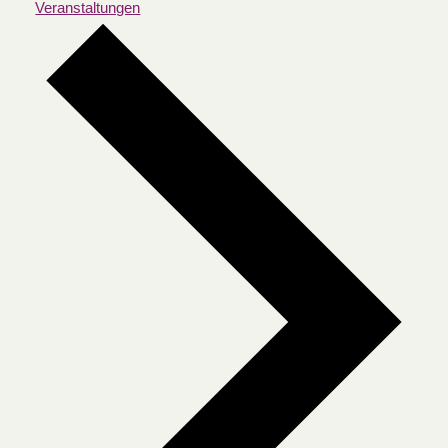
Veranstaltungen