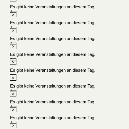
Es gibt keine Veranstaltungen an diesem Tag.
Es gibt keine Veranstaltungen an diesem Tag.
Es gibt keine Veranstaltungen an diesem Tag.
Es gibt keine Veranstaltungen an diesem Tag.
Es gibt keine Veranstaltungen an diesem Tag.
Es gibt keine Veranstaltungen an diesem Tag.
Es gibt keine Veranstaltungen an diesem Tag.
Es gibt keine Veranstaltungen an diesem Tag.