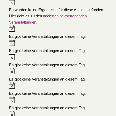
Es wurden keine Ergebnisse für diese Ansicht gefunden.
Hier geht es zu den
nächsten bevorstehenden
Veranstaltungen
.
Es gibt keine Veranstaltungen an diesem Tag.
Es gibt keine Veranstaltungen an diesem Tag.
Es gibt keine Veranstaltungen an diesem Tag.
Es gibt keine Veranstaltungen an diesem Tag.
Es gibt keine Veranstaltungen an diesem Tag.
Es gibt keine Veranstaltungen an diesem Tag.