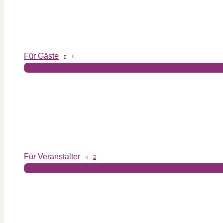
Für Gäste
Für Veranstalter