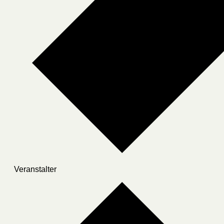
Veranstalter