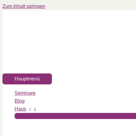
Zum Inhalt springen
Hauptmenü
Seminare
Blog
Haus