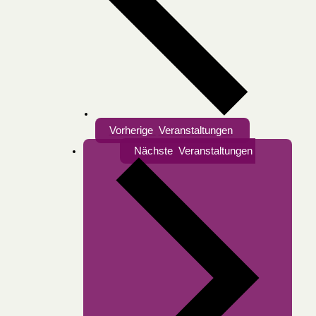
Vorherige
Veranstaltungen
Nächste
Veranstaltungen