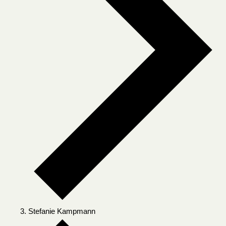
Stefanie Kampmann