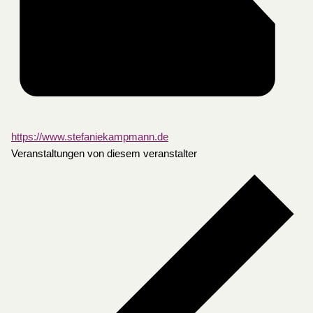
https://www.stefaniekampmann.de
Veranstaltungen von diesem veranstalter