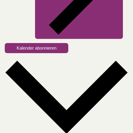
Kalender abonnieren