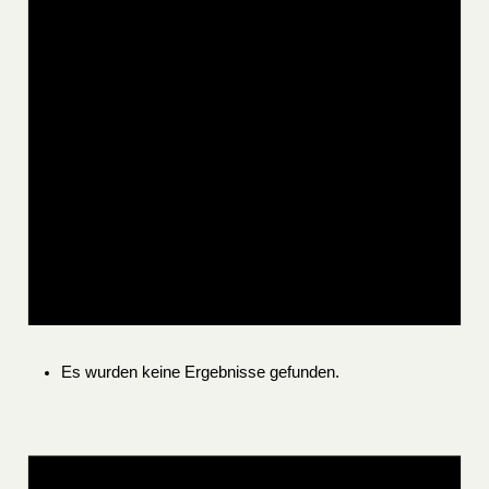
Es wurden keine Ergebnisse gefunden.