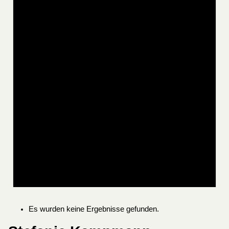
Es wurden keine Ergebnisse gefunden.