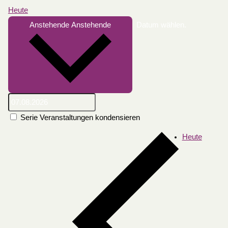
Heute
Anstehende
Anstehende
Datum wählen.
Serie Veranstaltungen kondensieren
Heute