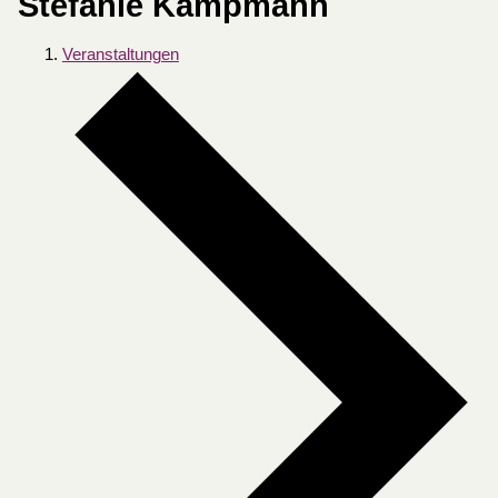
Stefanie Kampmann
Veranstaltungen