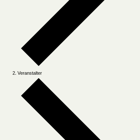
Veranstalter