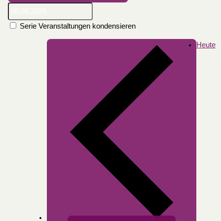
Serie Veranstaltungen kondensieren
Heute