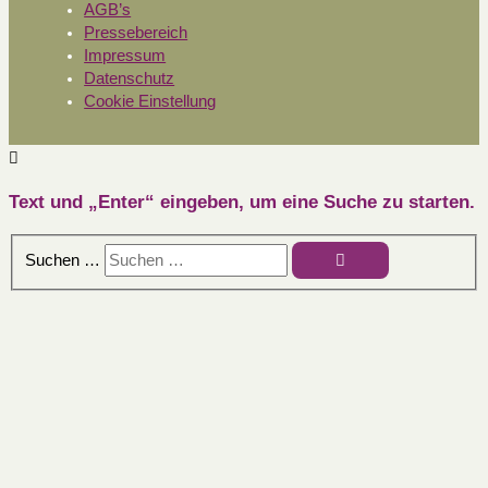
AGB’s
Pressebereich
Impressum
Datenschutz
Cookie Einstellung
Text und „Enter“ eingeben, um eine Suche zu starten.
Suchen …