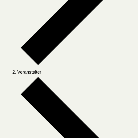
Veranstalter