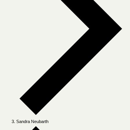
Sandra Neubarth