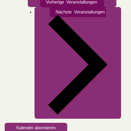
Vorherige
Veranstaltungen
Nächste
Veranstaltungen
Kalender abonnieren