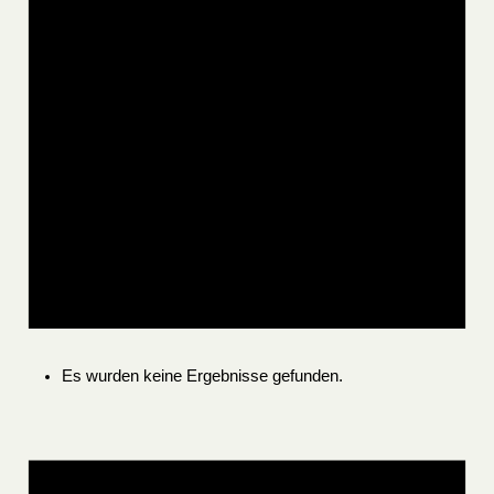
Es wurden keine Ergebnisse gefunden.