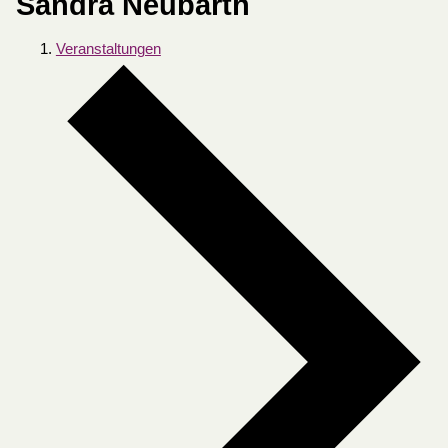
Sandra Neubarth
Veranstaltungen