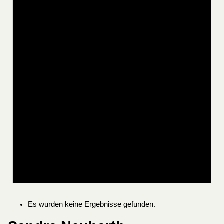
Es wurden keine Ergebnisse gefunden.