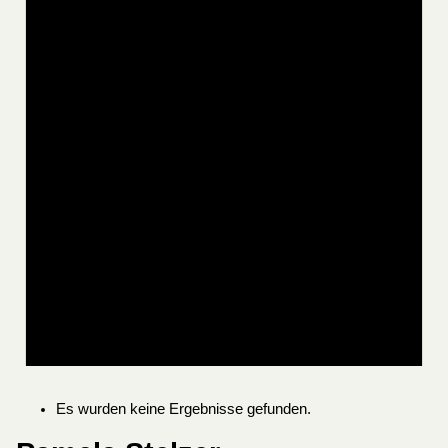
Es wurden keine Ergebnisse gefunden.