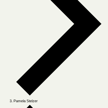
Pamela Stelzer