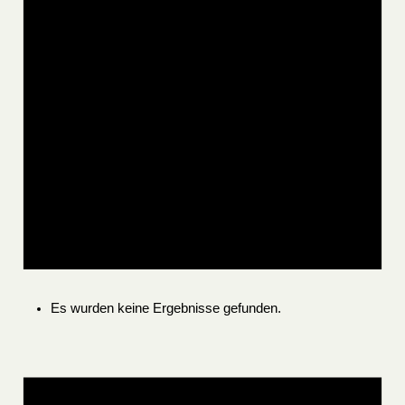
Es wurden keine Ergebnisse gefunden.