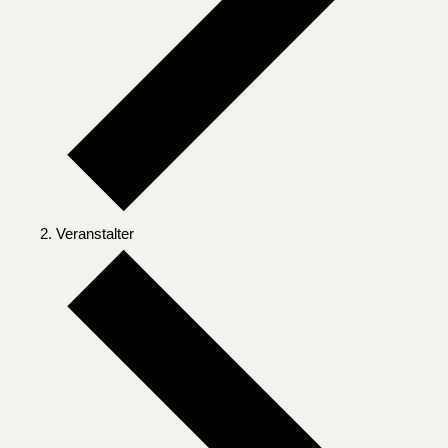
Veranstalter