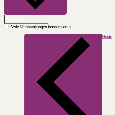
Serie Veranstaltungen kondensieren
Heute