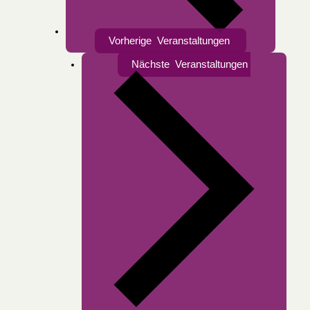
Vorherige
Veranstaltungen
Nächste
Veranstaltungen