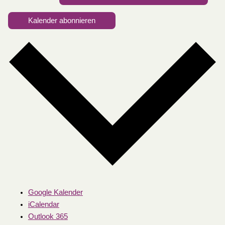
Kalender abonnieren
Google Kalender
iCalendar
Outlook 365