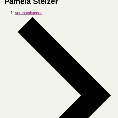
Pamela Stelzer
Veranstaltungen