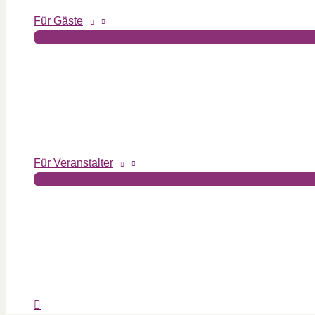
Für Gäste
Für Veranstalter