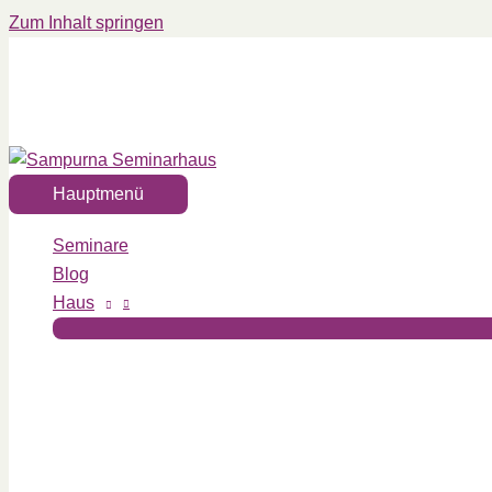
Zum Inhalt springen
Hauptmenü
Seminare
Blog
Haus