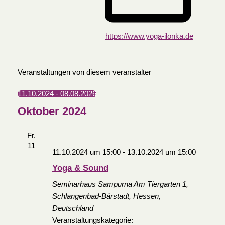
https://www.yoga-ilonka.de
Veranstaltungen von diesem veranstalter
11.10.2024
 - 
08.08.2026
Datum
Oktober 2024
wählen.
Fr.
11
11.10.2024 um 15:00
-
13.10.2024 um 15:00
Yoga & Sound
Seminarhaus Sampurna
Am Tiergarten 1,
Schlangenbad-Bärstadt, Hessen,
Deutschland
Veranstaltungskategorie: