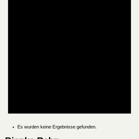
Es wurden keine Ergebnisse gefunden.