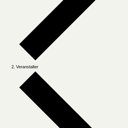
Veranstalter