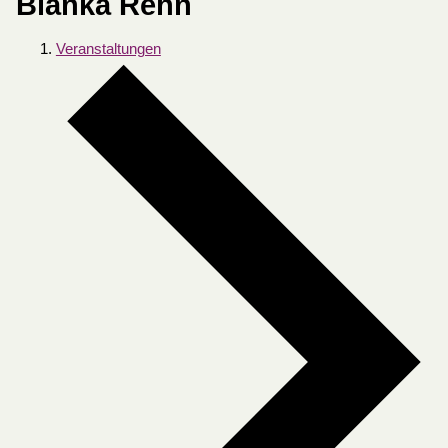
Bianka Rehn
Veranstaltungen