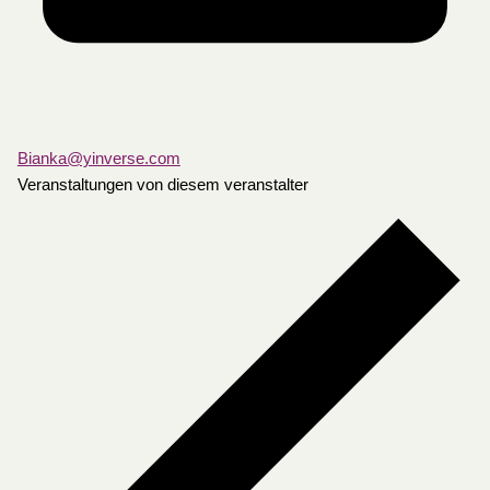
Bianka@yinverse.com
Veranstaltungen von diesem veranstalter