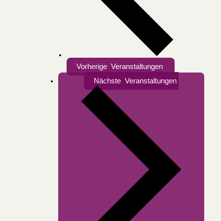
Vorherige
Veranstaltungen
Nächste
Veranstaltungen