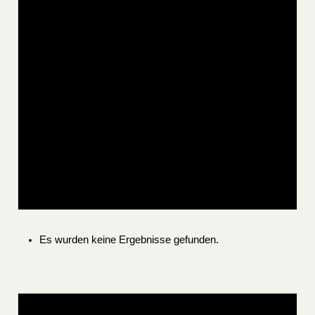
Es wurden keine Ergebnisse gefunden.