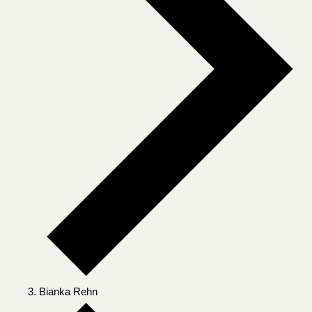
Bianka Rehn