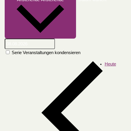
Serie Veranstaltungen kondensieren
Heute