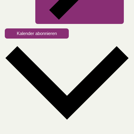
Kalender abonnieren