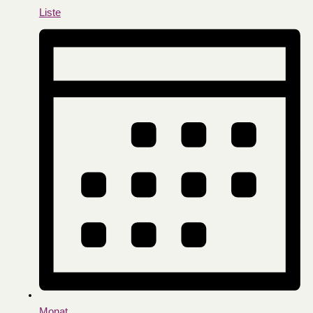
Liste
Monat