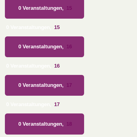
0 Veranstaltungen,
15
0 Veranstaltungen,
15
0 Veranstaltungen,
16
0 Veranstaltungen,
16
0 Veranstaltungen,
17
0 Veranstaltungen,
17
0 Veranstaltungen,
18