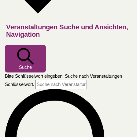
Veranstaltungen Suche und Ansichten,
Navigation
Suche
Bitte Schlüsselwort eingeben. Suche nach Veranstaltungen
Schlüsselwort.