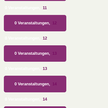
0 Veranstaltungen,
11
0 Veranstaltungen,
12
0 Veranstaltungen,
12
0 Veranstaltungen,
13
0 Veranstaltungen,
13
0 Veranstaltungen,
14
0 Veranstaltungen,
14