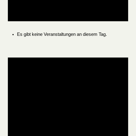
Es gibt keine Veranstaltungen an diesem Tag.