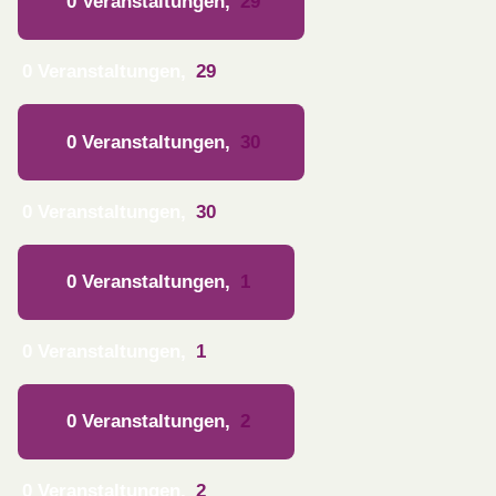
0 Veranstaltungen,
29
0 Veranstaltungen,
29
0 Veranstaltungen,
30
0 Veranstaltungen,
30
0 Veranstaltungen,
1
0 Veranstaltungen,
1
0 Veranstaltungen,
2
0 Veranstaltungen,
2