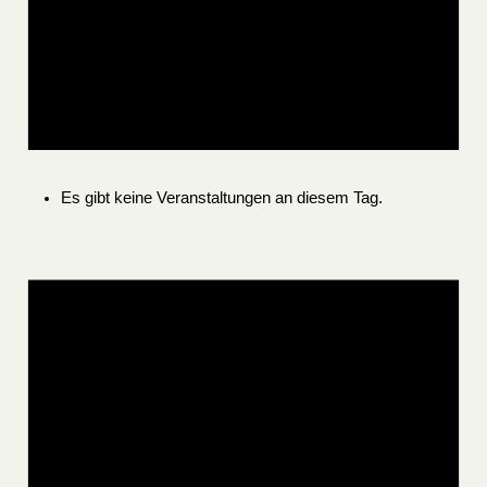
Es gibt keine Veranstaltungen an diesem Tag.