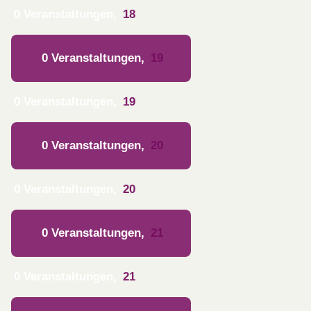
0 Veranstaltungen,
18
0 Veranstaltungen,
19
0 Veranstaltungen,
19
0 Veranstaltungen,
20
0 Veranstaltungen,
20
0 Veranstaltungen,
21
0 Veranstaltungen,
21