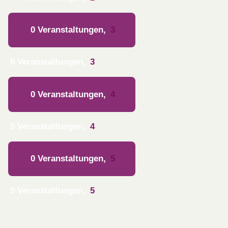
0 Veranstaltungen,
3
0 Veranstaltungen,
3
0 Veranstaltungen,
4
0 Veranstaltungen,
4
0 Veranstaltungen,
5
0 Veranstaltungen,
5