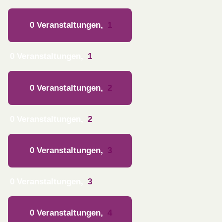
0 Veranstaltungen,
1
0 Veranstaltungen,
1
0 Veranstaltungen,
2
0 Veranstaltungen,
2
0 Veranstaltungen,
3
0 Veranstaltungen,
3
0 Veranstaltungen,
4