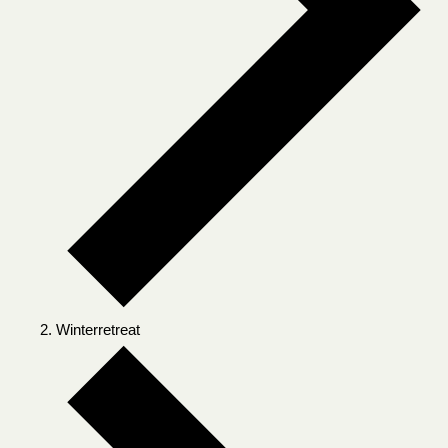
Winterretreat