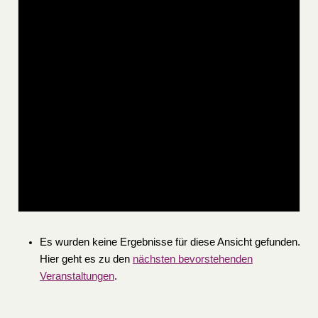
Es wurden keine Ergebnisse für diese Ansicht gefunden.
Hier geht es zu den
nächsten bevorstehenden
Veranstaltungen
.