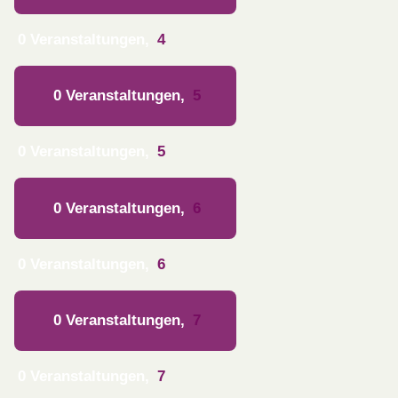
0 Veranstaltungen,
4
0 Veranstaltungen,
5
0 Veranstaltungen,
5
0 Veranstaltungen,
6
0 Veranstaltungen,
6
0 Veranstaltungen,
7
0 Veranstaltungen,
7