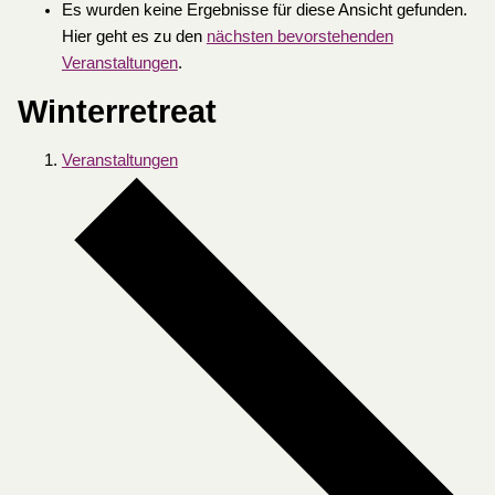
Es wurden keine Ergebnisse für diese Ansicht gefunden.
Hier geht es zu den
nächsten bevorstehenden
Veranstaltungen
.
Winterretreat
Veranstaltungen