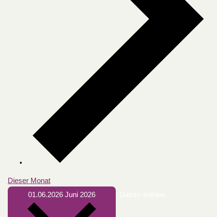
Dieser Monat
01.06.2026
Juni 2026
Datum wählen.