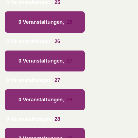
0 Veranstaltungen,
25
0 Veranstaltungen,
26
0 Veranstaltungen,
26
0 Veranstaltungen,
27
0 Veranstaltungen,
27
0 Veranstaltungen,
28
0 Veranstaltungen,
28