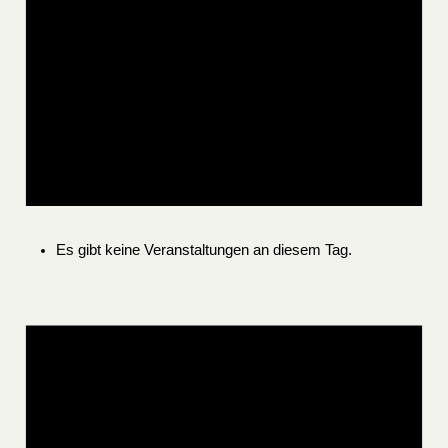
Es gibt keine Veranstaltungen an diesem Tag.