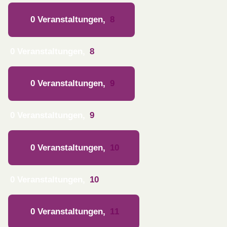
0 Veranstaltungen,
8
0 Veranstaltungen,
8
0 Veranstaltungen,
9
0 Veranstaltungen,
9
0 Veranstaltungen,
10
0 Veranstaltungen,
10
0 Veranstaltungen,
11