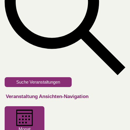
Suche Veranstaltungen
Veranstaltung Ansichten-Navigation
Monat