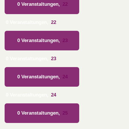
0 Veranstaltungen,
22
0 Veranstaltungen,
22
0 Veranstaltungen,
23
0 Veranstaltungen,
23
0 Veranstaltungen,
24
0 Veranstaltungen,
24
0 Veranstaltungen,
25