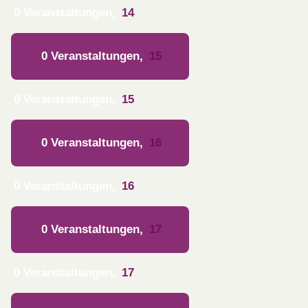
0 Veranstaltungen,
14
0 Veranstaltungen,
15
0 Veranstaltungen,
15
0 Veranstaltungen,
16
0 Veranstaltungen,
16
0 Veranstaltungen,
17
0 Veranstaltungen,
17