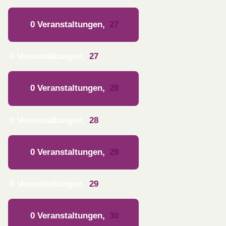
0 Veranstaltungen,
27
0 Veranstaltungen,
27
0 Veranstaltungen,
28
0 Veranstaltungen,
28
0 Veranstaltungen,
29
0 Veranstaltungen,
29
0 Veranstaltungen,
30