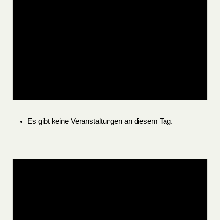
Es gibt keine Veranstaltungen an diesem Tag.