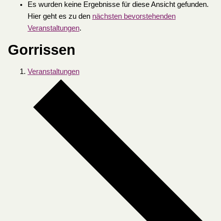
Es wurden keine Ergebnisse für diese Ansicht gefunden.
Hier geht es zu den
nächsten bevorstehenden
Veranstaltungen
.
Gorrissen
Veranstaltungen