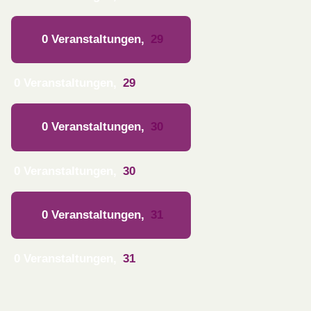
0 Veranstaltungen,
29
0 Veranstaltungen,
29
0 Veranstaltungen,
30
0 Veranstaltungen,
30
0 Veranstaltungen,
31
0 Veranstaltungen,
31