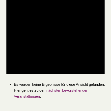
Es wurden keine Ergebnisse für diese Ansicht gefunden.
Hier geht es zu den
nächsten bevorstehenden
Veranstaltungen
.