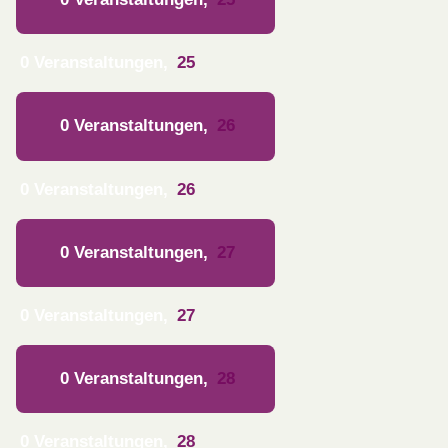
0 Veranstaltungen,
25
0 Veranstaltungen,
26
0 Veranstaltungen,
26
0 Veranstaltungen,
27
0 Veranstaltungen,
27
0 Veranstaltungen,
28
0 Veranstaltungen,
28