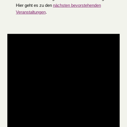
Hier geht es zu den
nächsten bevorstehenden
Veranstaltungen
.