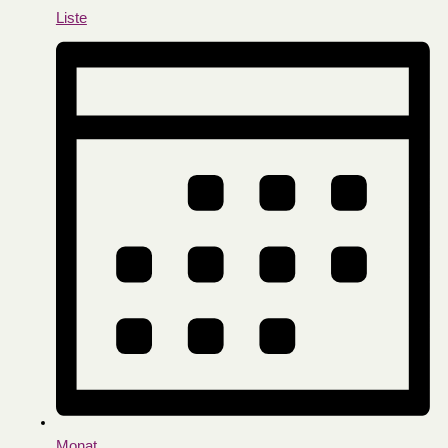
Liste
Monat