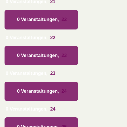
0 Veranstaltungen,
21
0 Veranstaltungen,
22
0 Veranstaltungen,
22
0 Veranstaltungen,
23
0 Veranstaltungen,
23
0 Veranstaltungen,
24
0 Veranstaltungen,
24
0 Veranstaltungen,
25