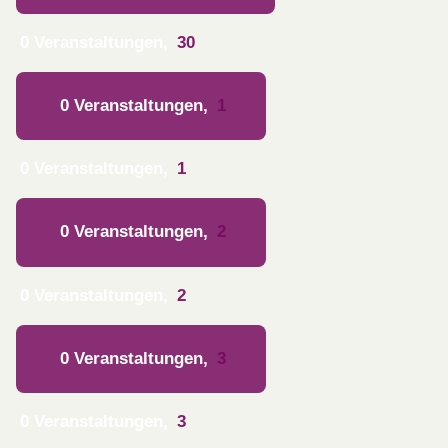
0 Veranstaltungen,
30
0 Veranstaltungen,
1
0 Veranstaltungen,
1
0 Veranstaltungen,
2
0 Veranstaltungen,
2
0 Veranstaltungen,
3
0 Veranstaltungen,
3