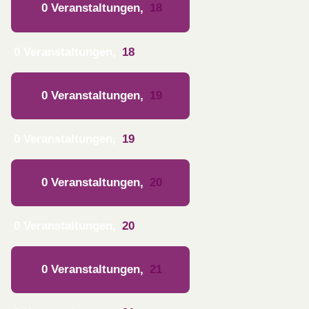
0 Veranstaltungen,
18
0 Veranstaltungen,
18
0 Veranstaltungen,
19
0 Veranstaltungen,
19
0 Veranstaltungen,
20
0 Veranstaltungen,
20
0 Veranstaltungen,
21