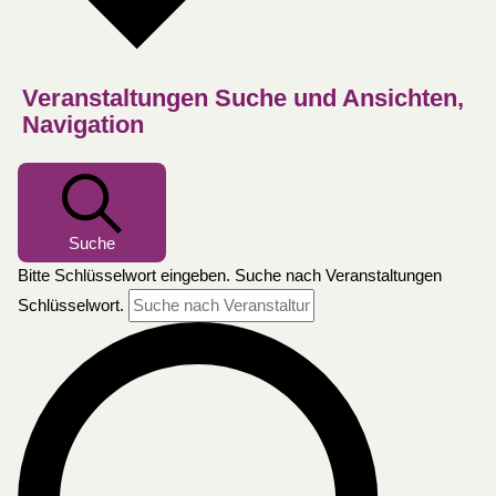
Veranstaltungen Suche und Ansichten,
Navigation
Suche
Bitte Schlüsselwort eingeben. Suche nach Veranstaltungen
Schlüsselwort.