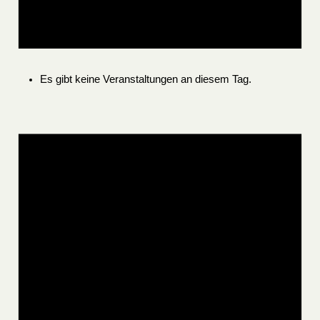
Es gibt keine Veranstaltungen an diesem Tag.