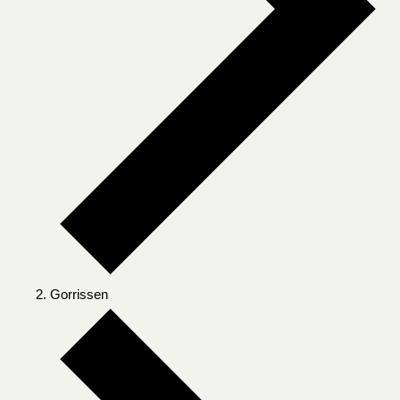
Gorrissen