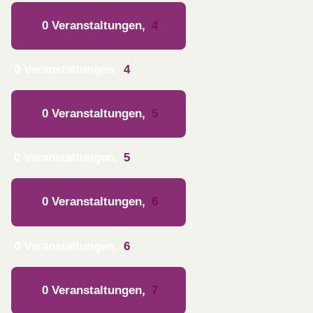
0 Veranstaltungen,
4
0 Veranstaltungen,
4
0 Veranstaltungen,
5
0 Veranstaltungen,
5
0 Veranstaltungen,
6
0 Veranstaltungen,
6
0 Veranstaltungen,
7