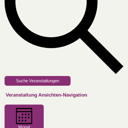
Suche Veranstaltungen
Veranstaltung Ansichten-Navigation
Monat