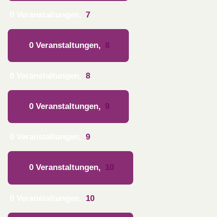
0 Veranstaltungen,
7
0 Veranstaltungen,
8
0 Veranstaltungen,
8
0 Veranstaltungen,
9
0 Veranstaltungen,
9
0 Veranstaltungen,
10
0 Veranstaltungen,
10