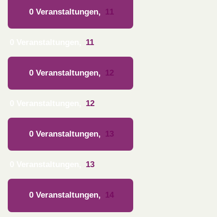
0 Veranstaltungen,
11
0 Veranstaltungen,
11
0 Veranstaltungen,
12
0 Veranstaltungen,
12
0 Veranstaltungen,
13
0 Veranstaltungen,
13
0 Veranstaltungen,
14