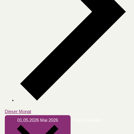
Dieser Monat
01.05.2026
Mai 2026
Datum wählen.