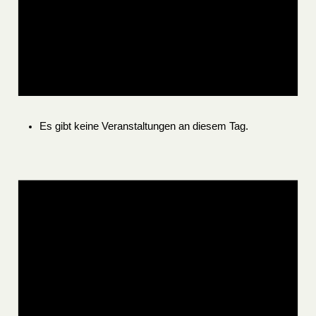
Es gibt keine Veranstaltungen an diesem Tag.