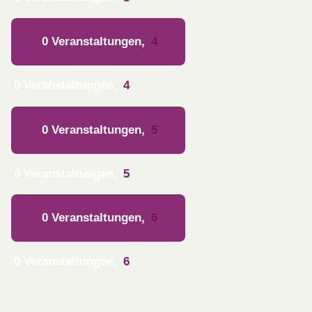
0 Veranstaltungen,
4
0 Veranstaltungen,
4
0 Veranstaltungen,
5
0 Veranstaltungen,
5
0 Veranstaltungen,
6
0 Veranstaltungen,
6