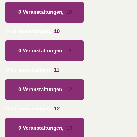
0 Veranstaltungen,
10
0 Veranstaltungen,
10
0 Veranstaltungen,
11
0 Veranstaltungen,
11
0 Veranstaltungen,
12
0 Veranstaltungen,
12
0 Veranstaltungen,
13