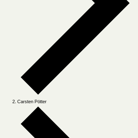
Carsten Pötter