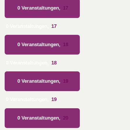
0 Veranstaltungen,
17
0 Veranstaltungen,
17
0 Veranstaltungen,
18
0 Veranstaltungen,
18
0 Veranstaltungen,
19
0 Veranstaltungen,
19
0 Veranstaltungen,
20