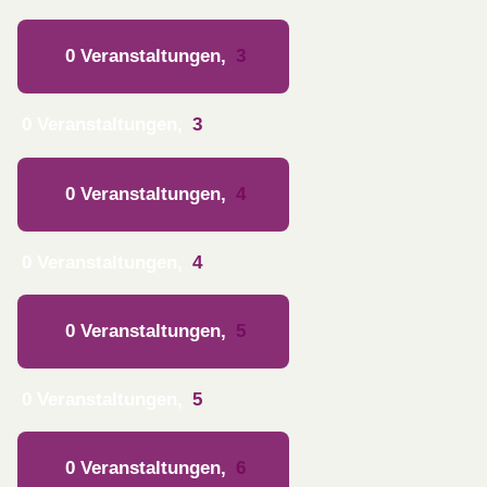
0 Veranstaltungen,
3
0 Veranstaltungen,
3
0 Veranstaltungen,
4
0 Veranstaltungen,
4
0 Veranstaltungen,
5
0 Veranstaltungen,
5
0 Veranstaltungen,
6