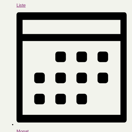
Liste
Monat