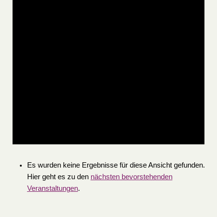
Es wurden keine Ergebnisse für diese Ansicht gefunden.
Hier geht es zu den
nächsten bevorstehenden
Veranstaltungen
.