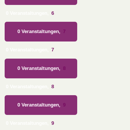
0 Veranstaltungen,
6
0 Veranstaltungen,
7
0 Veranstaltungen,
7
0 Veranstaltungen,
8
0 Veranstaltungen,
8
0 Veranstaltungen,
9
0 Veranstaltungen,
9