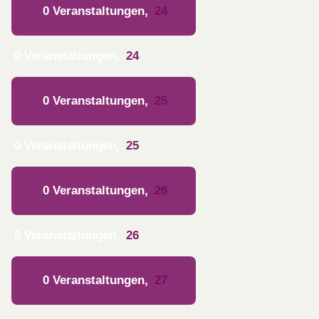
0 Veranstaltungen,
24
0 Veranstaltungen,
24
0 Veranstaltungen,
25
0 Veranstaltungen,
25
0 Veranstaltungen,
26
0 Veranstaltungen,
26
0 Veranstaltungen,
27