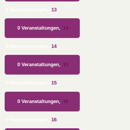
0 Veranstaltungen,
13
0 Veranstaltungen,
14
0 Veranstaltungen,
14
0 Veranstaltungen,
15
0 Veranstaltungen,
15
0 Veranstaltungen,
16
0 Veranstaltungen,
16