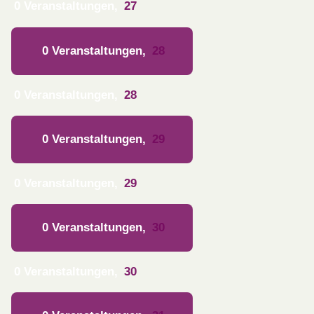
0 Veranstaltungen,
27
0 Veranstaltungen,
28
0 Veranstaltungen,
28
0 Veranstaltungen,
29
0 Veranstaltungen,
29
0 Veranstaltungen,
30
0 Veranstaltungen,
30