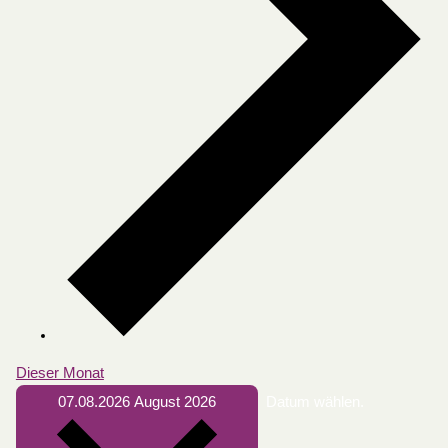
Dieser Monat
07.08.2026
August 2026
Datum wählen.