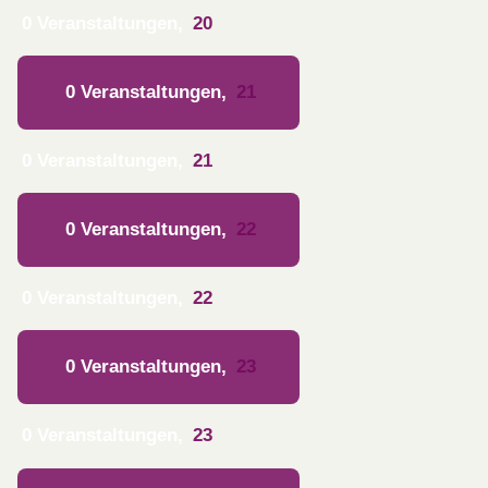
0 Veranstaltungen,
20
0 Veranstaltungen,
21
0 Veranstaltungen,
21
0 Veranstaltungen,
22
0 Veranstaltungen,
22
0 Veranstaltungen,
23
0 Veranstaltungen,
23