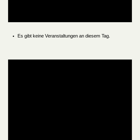
Es gibt keine Veranstaltungen an diesem Tag.