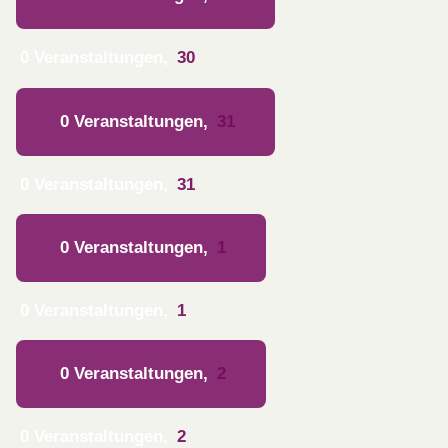
0 Veranstaltungen,
30
0 Veranstaltungen,
31
0 Veranstaltungen,
31
0 Veranstaltungen,
1
0 Veranstaltungen,
1
0 Veranstaltungen,
2
0 Veranstaltungen,
2