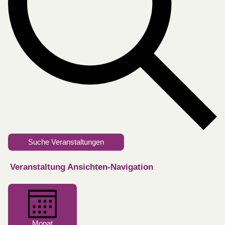
Suche Veranstaltungen
Veranstaltung Ansichten-Navigation
Monat