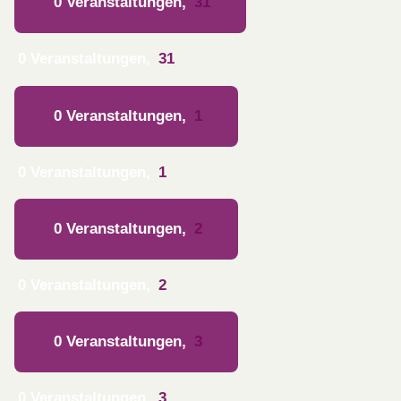
0 Veranstaltungen,
31
0 Veranstaltungen,
31
0 Veranstaltungen,
1
0 Veranstaltungen,
1
0 Veranstaltungen,
2
0 Veranstaltungen,
2
0 Veranstaltungen,
3
0 Veranstaltungen,
3