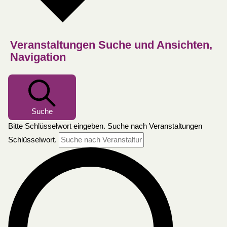
Veranstaltungen Suche und Ansichten,
Navigation
Suche
Bitte Schlüsselwort eingeben. Suche nach Veranstaltungen
Schlüsselwort.