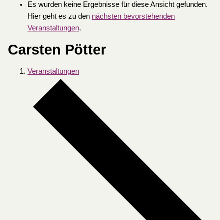
Es wurden keine Ergebnisse für diese Ansicht gefunden.
Hier geht es zu den
nächsten bevorstehenden
Veranstaltungen
.
Carsten Pötter
Veranstaltungen