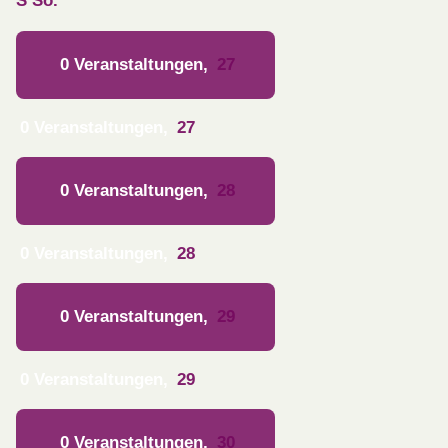
S
So.
0 Veranstaltungen,
27
0 Veranstaltungen,
27
0 Veranstaltungen,
28
0 Veranstaltungen,
28
0 Veranstaltungen,
29
0 Veranstaltungen,
29
0 Veranstaltungen,
30