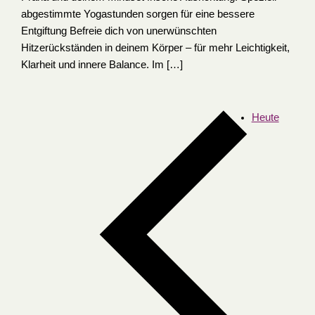
abgestimmte Yogastunden sorgen für eine bessere
Entgiftung Befreie dich von unerwünschten
Hitzerückständen in deinem Körper – für mehr Leichtigkeit,
Klarheit und innere Balance. Im […]
Heute