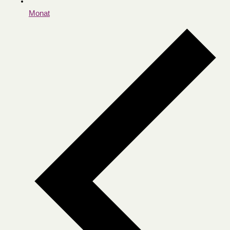
Monat