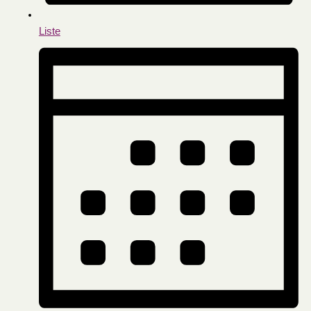
Liste