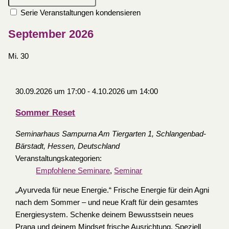
Serie Veranstaltungen kondensieren
September 2026
Mi.
30
30.09.2026 um 17:00
-
4.10.2026 um 14:00
Sommer Reset
Seminarhaus Sampurna
Am Tiergarten 1, Schlangenbad-
Bärstadt, Hessen, Deutschland
Veranstaltungskategorien:
Empfohlene Seminare
,
Seminar
„Ayurveda für neue Energie.“ Frische Energie für dein Agni
nach dem Sommer – und neue Kraft für dein gesamtes
Energiesystem. Schenke deinem Bewusstsein neues
Prana und deinem Mindset frische Ausrichtung. Speziell