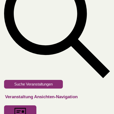
Suche Veranstaltungen
Veranstaltung Ansichten-Navigation