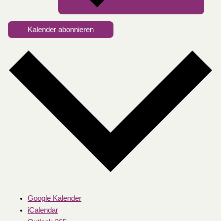
Kalender abonnieren
Google Kalender
iCalendar