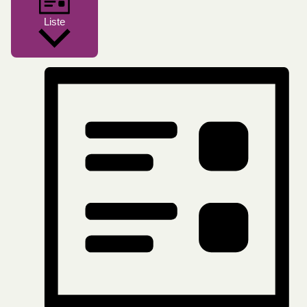
Liste