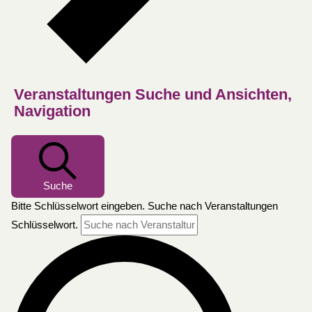
Veranstaltungen Suche und Ansichten,
Navigation
Suche
Bitte Schlüsselwort eingeben. Suche nach Veranstaltungen
Schlüsselwort.