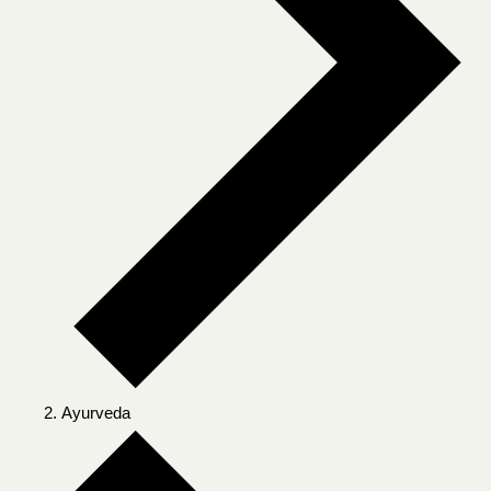
Ayurveda