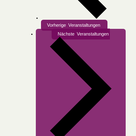
Vorherige
Veranstaltungen
Nächste
Veranstaltungen