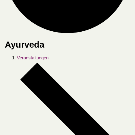
Ayurveda
Veranstaltungen