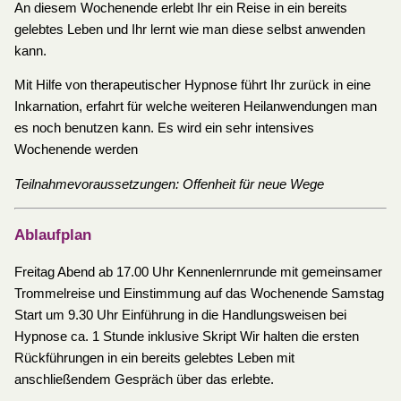
An diesem Wochenende erlebt Ihr ein Reise in ein bereits
gelebtes Leben und Ihr lernt wie man diese selbst anwenden
kann.
Mit Hilfe von therapeutischer Hypnose führt Ihr zurück in eine
Inkarnation, erfahrt für welche weiteren Heilanwendungen man
es noch benutzen kann. Es wird ein sehr intensives
Wochenende werden
Teilnahmevoraussetzungen: Offenheit für neue Wege
Ablaufplan
Freitag Abend ab 17.00 Uhr Kennenlernrunde mit gemeinsamer
Trommelreise und Einstimmung auf das Wochenende Samstag
Start um 9.30 Uhr Einführung in die Handlungsweisen bei
Hypnose ca. 1 Stunde inklusive Skript Wir halten die ersten
Rückführungen in ein bereits gelebtes Leben mit
anschließendem Gespräch über das erlebte.