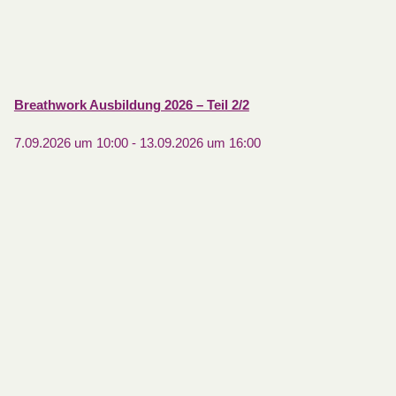
Breathwork Ausbildung 2026 – Teil 2/2
7.09.2026 um 10:00
-
13.09.2026 um 16:00