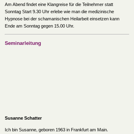
Am Abend findet eine Klangreise für die Teilnehmer statt
Sonntag Start 9.30 Uhr erlebe wie man die medizinische
Hypnose bei der schamanischen Heilarbeit einsetzen kann
Ende am Sonntag gegen 15.00 Uhr.
Seminarleitung
Susanne Schatter
Ich bin Susanne, geboren 1963 in Frankfurt am Main.