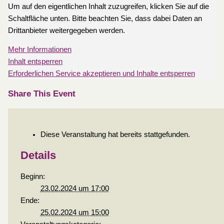
Um auf den eigentlichen Inhalt zuzugreifen, klicken Sie auf die
Schaltfläche unten. Bitte beachten Sie, dass dabei Daten an
Drittanbieter weitergegeben werden.
Mehr Informationen
Inhalt entsperren
Erforderlichen Service akzeptieren und Inhalte entsperren
Share This Event
Diese Veranstaltung hat bereits stattgefunden.
Details
Beginn:
23.02.2024 um 17:00
Ende:
25.02.2024 um 15:00