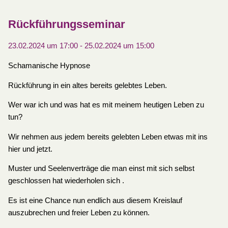
Rückführungsseminar
23.02.2024 um 17:00
-
25.02.2024 um 15:00
Schamanische Hypnose
Rückführung in ein altes bereits gelebtes Leben.
Wer war ich und was hat es mit meinem heutigen Leben zu
tun?
Wir nehmen aus jedem bereits gelebten Leben etwas mit ins
hier und jetzt.
Muster und Seelenverträge die man einst mit sich selbst
geschlossen hat wiederholen sich .
Es ist eine Chance nun endlich aus diesem Kreislauf
auszubrechen und freier Leben zu können.