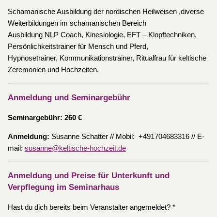
Schamanische Ausbildung der nordischen Heilweisen ,diverse
Weiterbildungen im schamanischen Bereich
Ausbildung NLP Coach, Kinesiologie, EFT – Klopftechniken,
Persönlichkeitstrainer für Mensch und Pferd,
Hypnosetrainer, Kommunikationstrainer, Ritualfrau für keltische
Zeremonien und Hochzeiten.
Anmeldung und Seminargebühr
Seminargebühr: 260 €
Anmeldung:
Susanne Schatter // Mobil: +491704683316 // E-
mail:
susanne@keltische-hochzeit.de
Anmeldung und Preise für Unterkunft und
Verpflegung im Seminarhaus
Hast du dich bereits beim Veranstalter angemeldet?
*