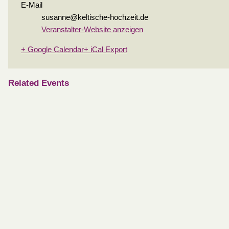
E-Mail
susanne@keltische-hochzeit.de
Veranstalter-Website anzeigen
+ Google Calendar
+ iCal Export
Related Events