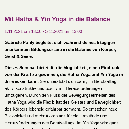
Mit Hatha & Yin Yoga in die Balance
1.11.2021 um 18:00
-
5.11.2021 um 13:00
Gabriele Pohly begleitet dich während deines 5 tägigen
anerkannten Bildungsurlaub in die Balance von Körper,
Geist & Seele.
Dieses Seminar bietet dir die Möglichkeit, einen Eindruck
von der Kraft zu gewinnen, die Hatha Yoga und Yin Yoga in
dir wecken kann.
Sie unterstützt dich darin, im Berufsalltag
aktiv, konstruktiv und positiv mit Herausforderungen
umzugehen. Durch den Fluss der Bewegungseinheiten des
Hatha Yoga wird die Flexibilität des Geistes und Beweglichkeit
des Körpers lebendig erfahrbar gemacht. So entstehen neue
Blickwinkel und mehr Akzeptanz für die Umstände und
Herausforderungen des Berufsalltags. Im Yin Yoga wird ganz