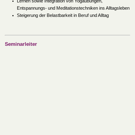
Lernen sowie Integration von Yogaübungen,
Entspannungs- und Meditationstechniken ins Alltagsleben
Steigerung der Belastbarkeit in Beruf und Alltag
Seminarleiter