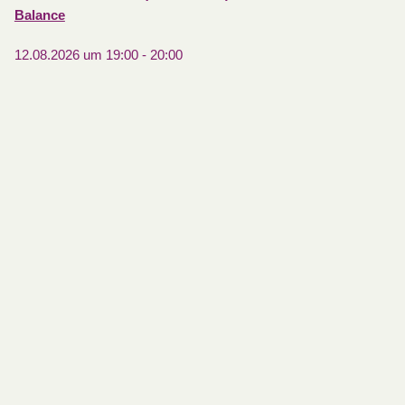
Balance
12.08.2026 um 19:00
-
20:00