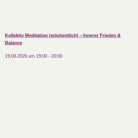
Kollektiv Meditation (wöchentlich) – Innerer Frieden &
Balance
19.08.2026 um 19:00
-
20:00