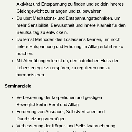
Aktivität und Entspannung zu finden und so dein inneres
Gleichgewicht zu erlangen und zu bewahren.
Du übst Meditations- und Entspannungstechniken, um
mehr Sensibilität, Bewusstheit und innere Klarheit für den
Berufsalltag zu entwickeln.
Du lernst Methoden des Loslassens kennen, um noch
tiefere Entspannung und Erholung im Alltag erfahrbar zu
machen.
Mit Atemübungen lernst du, den natürlichen Fluss der
Lebensenergie zu erspüren, zu regulieren und zu
harmonisieren.
Seminarziele
Verbesserung der körperlichen und geistigen
Beweglichkeit in Beruf und Alltag
Förderung von Ausdauer, Selbstvertrauen und
Durchsetzungsvermögen
Verbesserung der Körper- und Selbstwahrnehmung