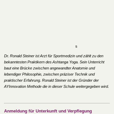
s
Dr. Ronald Steiner ist Arzt für Sportmedizin und zählt zu den
bekanntesten Praktikern des Ashtanga Yoga. Sein Unterricht
baut eine Brücke zwischen angewandter Anatomie und
lebendiger Philosophie, zwischen präziser Technik und
praktischer Erfahrung. Ronald Steiner ist der Gründer der
AYInnovation Methode die in dieser Schule weitergegeben wird.
Anmeldung für Unterkunft und Verpflegung