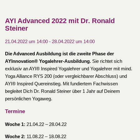
AYI Advanced 2022 mit Dr. Ronald
Steiner
21.04.2022 um 14:00
-
28.04.2022 um 14:00
Die Advanced Ausbildung ist die zweite Phase der
AYInnovation® Yogalehrer-Ausbildung.
Sie richtet sich
exklusiv an AYI® Inspired Yogalehrer und Yogalehrer mit mind.
Yoga Alliance RYS 200 (oder vergleichbarer Abschluss) und
AYI® Inspired Quereinstieg. Mit fundiertem Fachwissen
begleitet Dich Dr. Ronald Steiner über 1 Jahr auf Deinem
persönlichen Yogaweg.
Termine
Woche 1:
21.04.22 – 28.04.22
Woche 2:
11.08.22 – 18.08.22