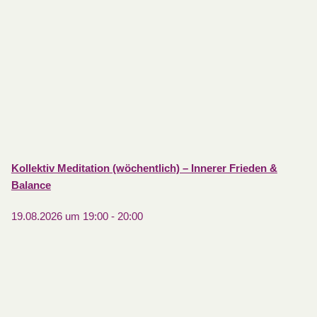
Kollektiv Meditation (wöchentlich) – Innerer Frieden &
Balance
19.08.2026 um 19:00
-
20:00