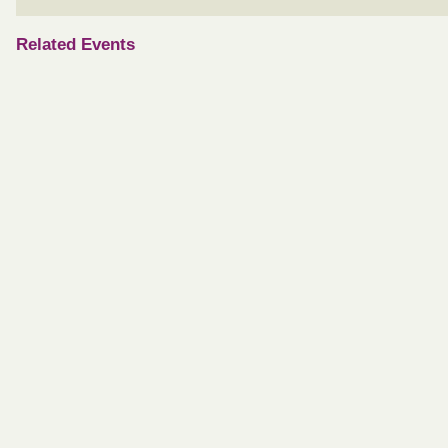
Related Events