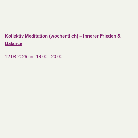
Kollektiv Meditation (wöchentlich) – Innerer Frieden &
Balance
12.08.2026 um 19:00
-
20:00