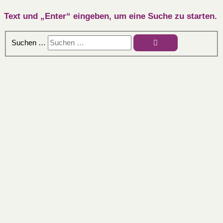
Text und „Enter“ eingeben, um eine Suche zu starten.
Suchen …