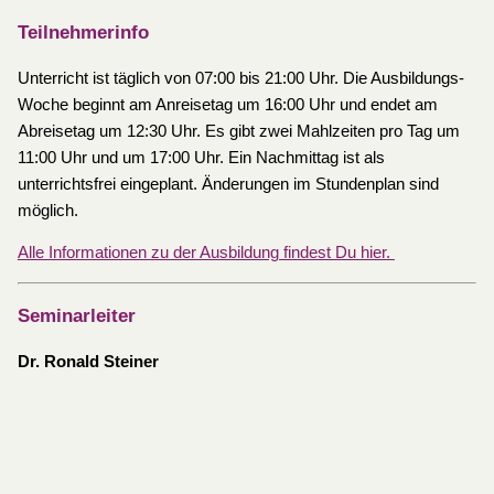
Teilnehmerinfo
Unterricht ist täglich von 07:00 bis 21:00 Uhr. Die Ausbildungs-
Woche beginnt am Anreisetag um 16:00 Uhr und endet am
Abreisetag um 12:30 Uhr. Es gibt zwei Mahlzeiten pro Tag um
11:00 Uhr und um 17:00 Uhr. Ein Nachmittag ist als
unterrichtsfrei eingeplant. Änderungen im Stundenplan sind
möglich.
Alle Informationen zu der Ausbildung findest Du hier.
Seminarleiter
Dr. Ronald Steiner