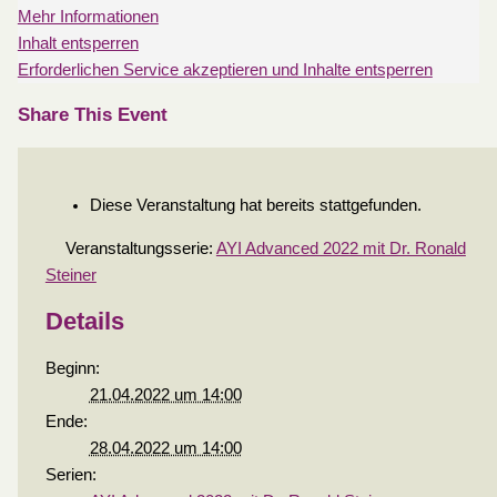
Mehr Informationen
Inhalt entsperren
Erforderlichen Service akzeptieren und Inhalte entsperren
Share This Event
Diese Veranstaltung hat bereits stattgefunden.
Veranstaltungsserie:
AYI Advanced 2022 mit Dr. Ronald
Steiner
Details
Beginn:
21.04.2022 um 14:00
Ende:
28.04.2022 um 14:00
Serien: