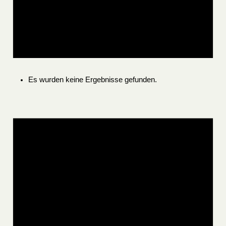
Es wurden keine Ergebnisse gefunden.