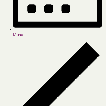
Monat