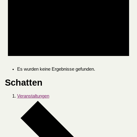
Es wurden keine Ergebnisse gefunden.
Schatten
Veranstaltungen