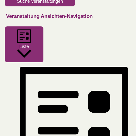
Suche Veranstaltungen
Veranstaltung Ansichten-Navigation
Liste