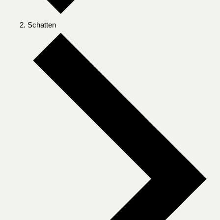
Schatten