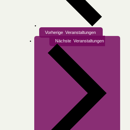
Vorherige
Veranstaltungen
Nächste
Veranstaltungen