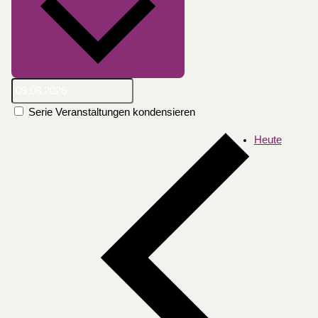
Serie Veranstaltungen kondensieren
Heute