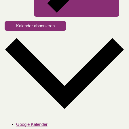
Kalender abonnieren
Google Kalender