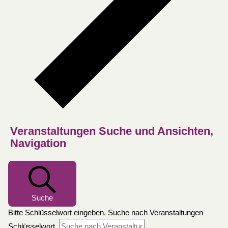
Veranstaltungen Suche und Ansichten,
Navigation
Suche
Bitte Schlüsselwort eingeben. Suche nach Veranstaltungen
Schlüsselwort.