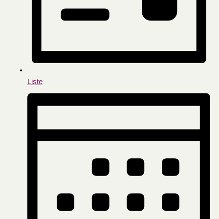
Liste