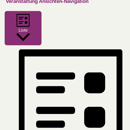
Veranstaltung Ansichten-Navigation
Liste