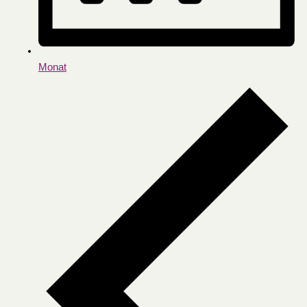
Monat