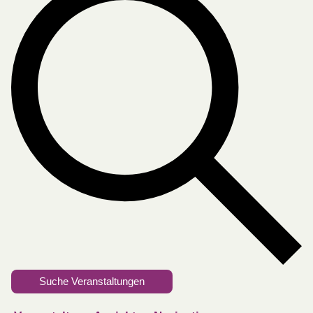
Suche Veranstaltungen