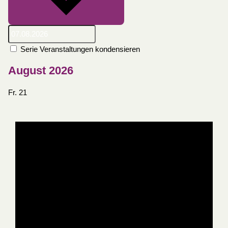
Serie Veranstaltungen kondensieren
August 2026
Fr.
21