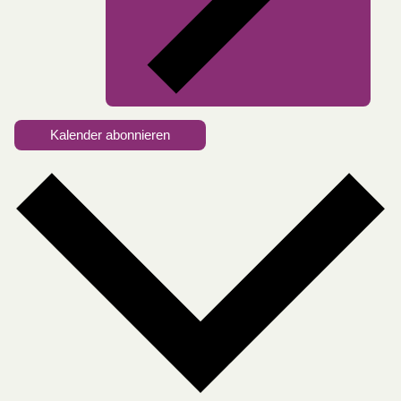
Kalender abonnieren