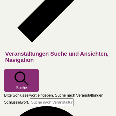
Veranstaltungen Suche und Ansichten,
Navigation
Suche
Bitte Schlüsselwort eingeben. Suche nach Veranstaltungen
Schlüsselwort.