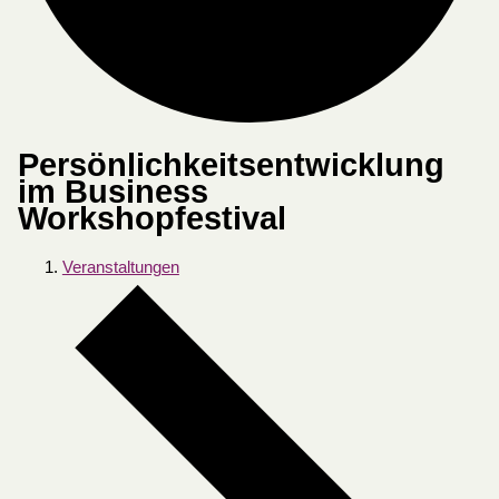
Persönlichkeitsentwicklung
im Business
Workshopfestival
Veranstaltungen