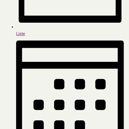
Liste