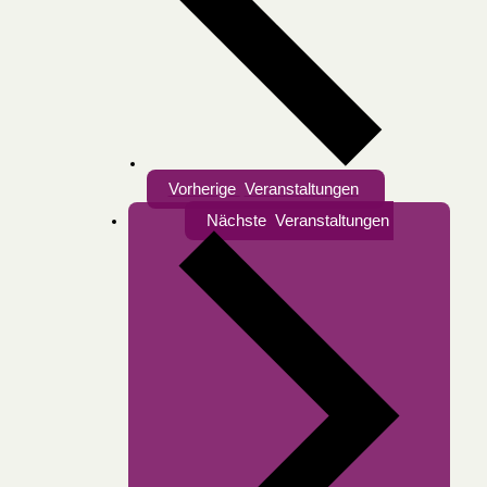
Vorherige
Veranstaltungen
Nächste
Veranstaltungen