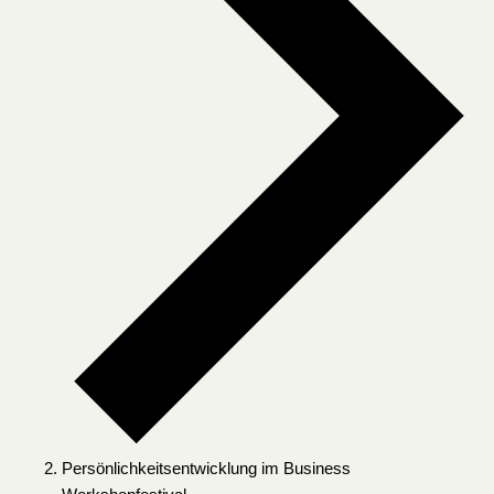
Persönlichkeitsentwicklung im Business