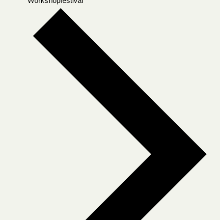
Workshopfestival