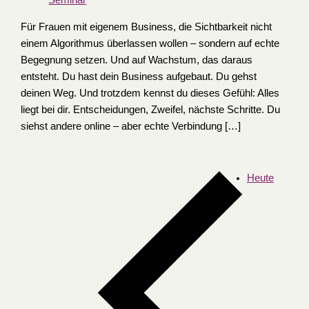
Seminar
Für Frauen mit eigenem Business, die Sichtbarkeit nicht
einem Algorithmus überlassen wollen – sondern auf echte
Begegnung setzen. Und auf Wachstum, das daraus
entsteht. Du hast dein Business aufgebaut. Du gehst
deinen Weg. Und trotzdem kennst du dieses Gefühl: Alles
liegt bei dir. Entscheidungen, Zweifel, nächste Schritte. Du
siehst andere online – aber echte Verbindung […]
Heute