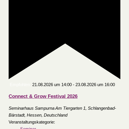
Empfohlen
21.08.2026 um 14:00
-
23.08.2026 um 16:00
Connect & Grow Festival 2026
Seminarhaus Sampurna
Am Tiergarten 1, Schlangenbad-
Bärstadt, Hessen, Deutschland
Veranstaltungskategorie: