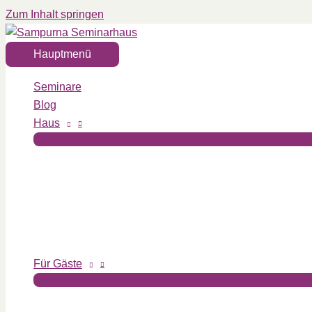
Zum Inhalt springen
Hauptmenü
Seminare
Blog
Haus
Für Gäste