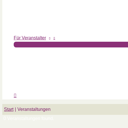
Für Veranstalter
Start
Veranstaltungen
0 Veranstaltungen found.