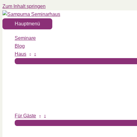
Zum Inhalt springen
Hauptmenü
Seminare
Blog
Haus
Für Gäste