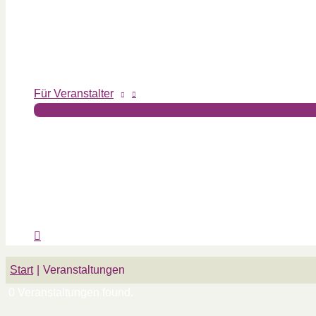
Für Veranstalter
Start
Veranstaltungen
0 Veranstaltungen found.