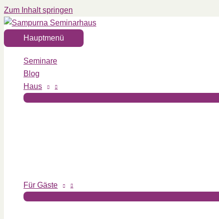
Zum Inhalt springen
Hauptmenü
Seminare
Blog
Haus
Für Gäste