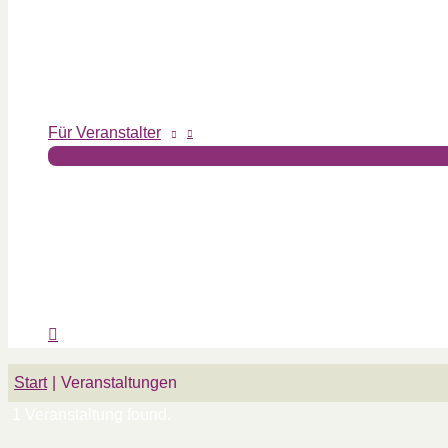
Für Veranstalter
Start
Veranstaltungen
1 Veranstaltung found.