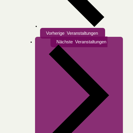
Vorherige
Veranstaltungen
Nächste
Veranstaltungen