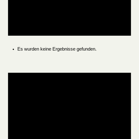
Es wurden keine Ergebnisse gefunden.