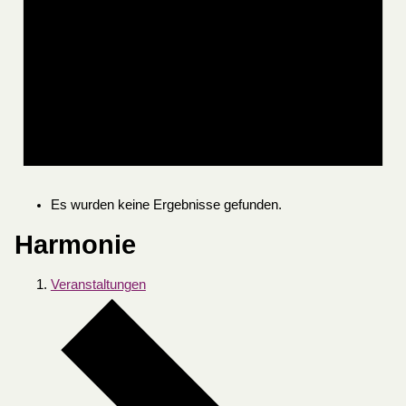
Es wurden keine Ergebnisse gefunden.
Harmonie
Veranstaltungen