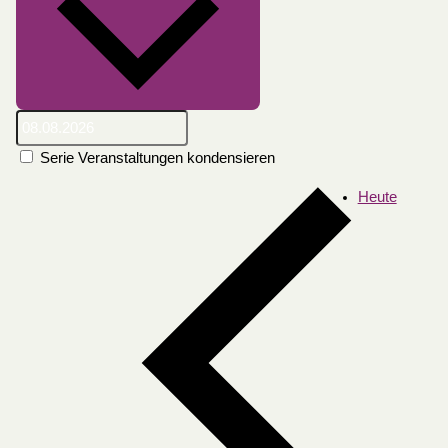
Serie Veranstaltungen kondensieren
Heute