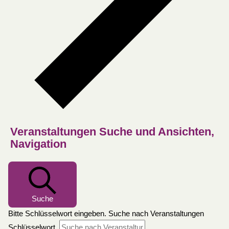
Veranstaltungen Suche und Ansichten,
Navigation
Suche
Bitte Schlüsselwort eingeben. Suche nach Veranstaltungen
Schlüsselwort.