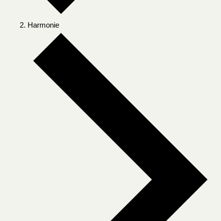
Harmonie