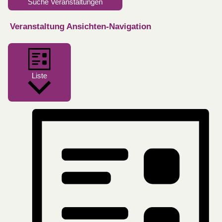
Suche Veranstaltungen
Veranstaltung Ansichten-Navigation
Liste