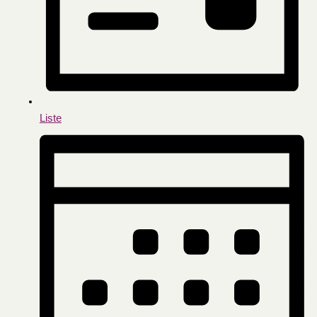
Liste