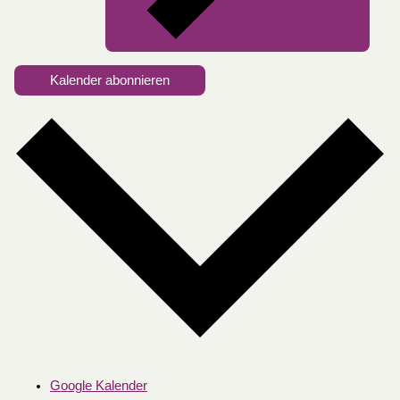
Kalender abonnieren
Google Kalender