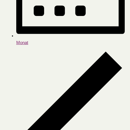
Monat