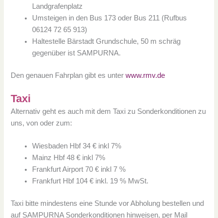
Landgrafenplatz
Umsteigen in den Bus 173 oder Bus 211 (Rufbus
06124 72 65 913)
Haltestelle Bärstadt Grundschule, 50 m schräg
gegenüber ist SAMPURNA.
Den genauen Fahrplan gibt es unter
www.rmv.de
Taxi
Alternativ geht es auch mit dem Taxi zu Sonderkonditionen zu
uns, von oder zum:
Wiesbaden Hbf 34 € inkl 7%
Mainz Hbf 48 € inkl 7%
Frankfurt Airport 70 € inkl 7 %
Frankfurt Hbf 104 € inkl. 19 % MwSt.
Taxi bitte mindestens eine Stunde vor Abholung bestellen und
auf SAMPURNA Sonderkonditionen hinweisen, per Mail