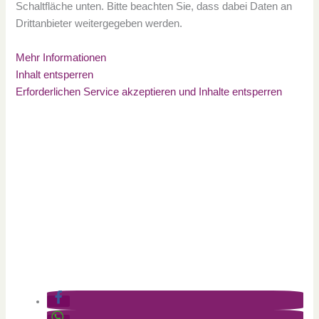
Schaltfläche unten. Bitte beachten Sie, dass dabei Daten an
Drittanbieter weitergegeben werden.
Mehr Informationen
Inhalt entsperren
Erforderlichen Service akzeptieren und Inhalte entsperren