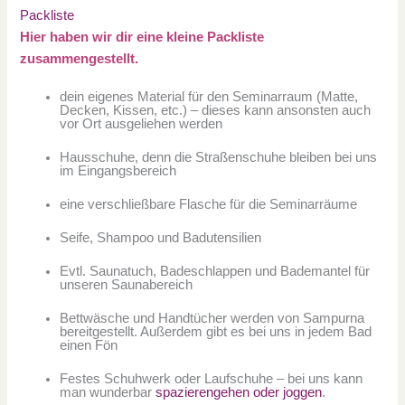
Packliste
Hier haben wir dir eine kleine Packliste
zusammengestellt.
dein eigenes Material für den Seminarraum (Matte,
Decken, Kissen, etc.) – dieses kann ansonsten auch
vor Ort ausgeliehen werden
Hausschuhe, denn die Straßenschuhe bleiben bei uns
im Eingangsbereich
eine verschließbare Flasche für die Seminarräume
Seife, Shampoo und Badutensilien
Evtl. Saunatuch, Badeschlappen und Bademantel für
unseren Saunabereich
Bettwäsche und Handtücher werden von Sampurna
bereitgestellt. Außerdem gibt es bei uns in jedem Bad
einen Fön
Festes Schuhwerk oder Laufschuhe – bei uns kann
man wunderbar
spazierengehen oder joggen
.