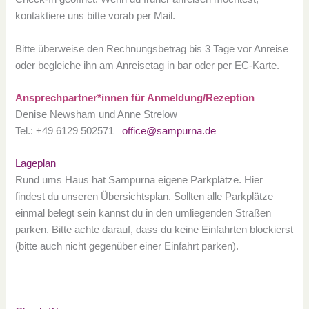
kontaktiere uns bitte vorab per Mail.
Bitte überweise den Rechnungsbetrag bis 3 Tage vor Anreise
oder begleiche ihn am Anreisetag in bar oder per EC-Karte.
Ansprechpartner*innen für Anmeldung/Rezeption
Denise Newsham und Anne Strelow
Tel.: +49 6129 502571
office@sampurna.de
Lageplan
Rund ums Haus hat Sampurna eigene Parkplätze. Hier
findest du unseren Übersichtsplan. Sollten alle Parkplätze
einmal belegt sein kannst du in den umliegenden Straßen
parken. Bitte achte darauf, dass du keine Einfahrten blockierst
(bitte auch nicht gegenüber einer Einfahrt parken).