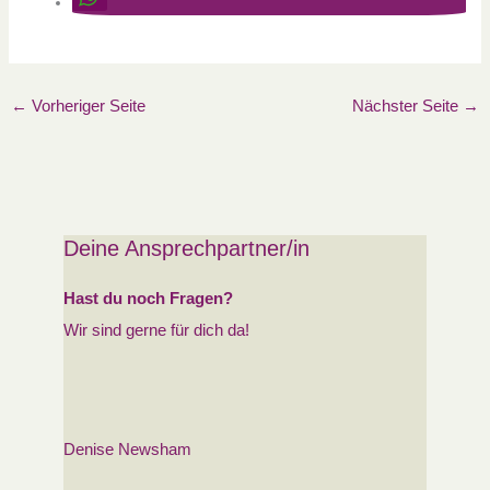
←
Vorheriger Seite
Nächster Seite
→
Deine Ansprechpartner/in
Hast du noch Fragen?
Wir sind gerne für dich da!
Denise Newsham