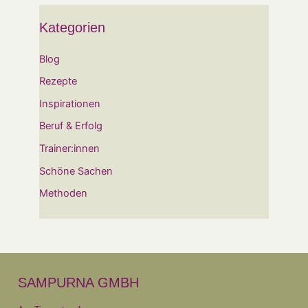
Kategorien
Blog
Rezepte
Inspirationen
Beruf & Erfolg
Trainer:innen
Schöne Sachen
Methoden
SAMPURNA GMBH