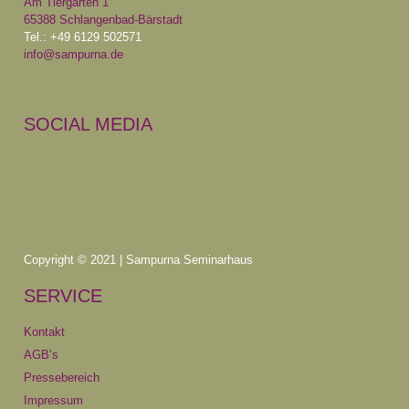
Am Tiergarten 1
65388 Schlangenbad-Bärstadt
Tel.: +49 6129 502571
info@sampurna.de
SOCIAL MEDIA
Copyright © 2021 | Sampurna Seminarhaus
SERVICE
Kontakt
AGB’s
Pressebereich
Impressum