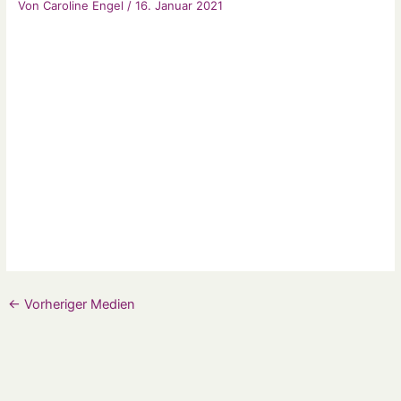
Von
Caroline Engel
/
16. Januar 2021
←
Vorheriger Medien