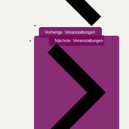
Vorherige
Veranstaltungen
Nächste
Veranstaltungen