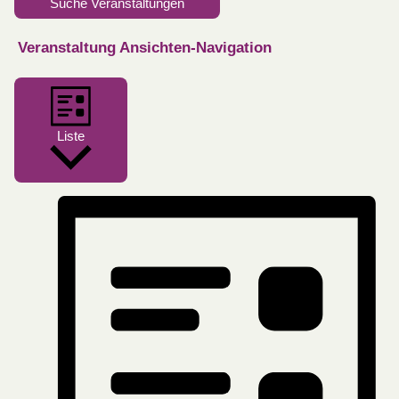
Suche Veranstaltungen
Veranstaltung Ansichten-Navigation
Liste