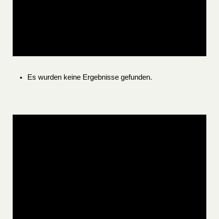
Es wurden keine Ergebnisse gefunden.