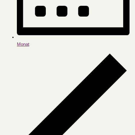
Monat