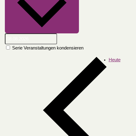
Serie Veranstaltungen kondensieren
Heute