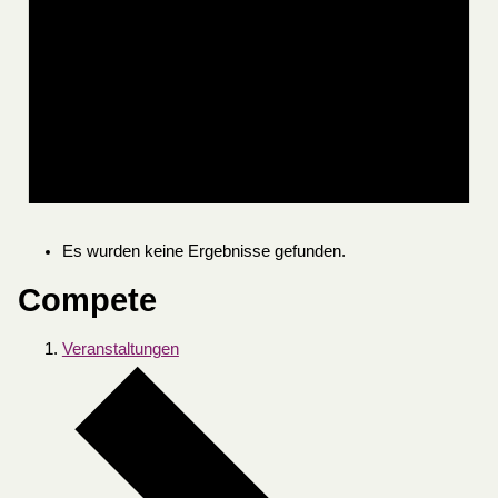
Es wurden keine Ergebnisse gefunden.
Compete
Veranstaltungen