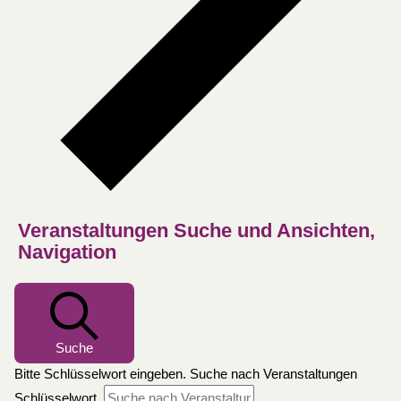
Veranstaltungen Suche und Ansichten,
Navigation
Suche
Bitte Schlüsselwort eingeben. Suche nach Veranstaltungen
Schlüsselwort.