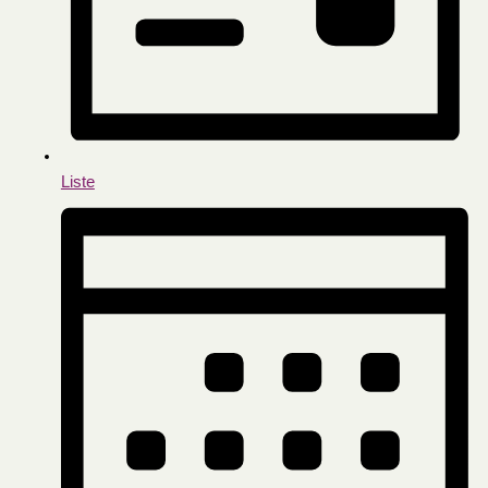
Liste