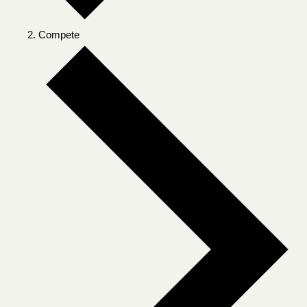
Compete