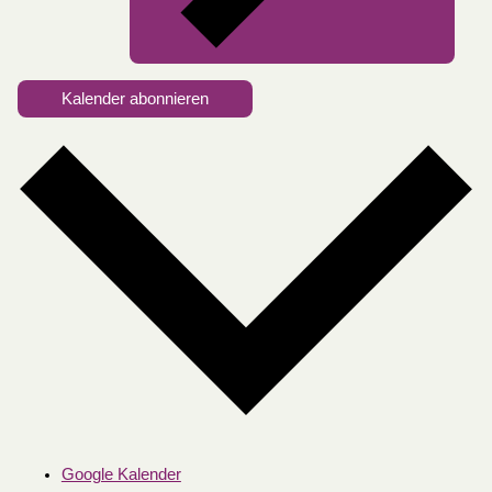
Kalender abonnieren
Google Kalender