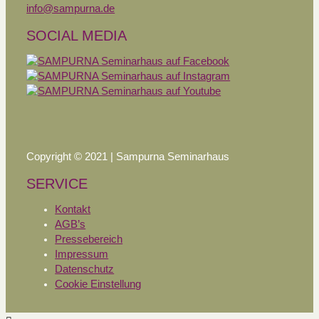
info@sampurna.de
SOCIAL MEDIA
Copyright © 2021 | Sampurna Seminarhaus
SERVICE
Kontakt
AGB’s
Pressebereich
Impressum
Datenschutz
Cookie Einstellung