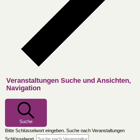
Veranstaltungen Suche und Ansichten,
Navigation
Suche
Bitte Schlüsselwort eingeben. Suche nach Veranstaltungen
Schlüsselwort.