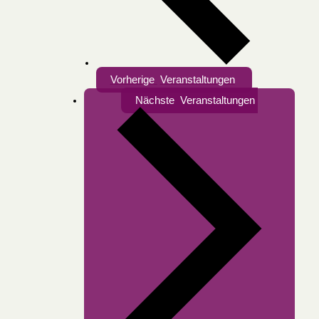
Vorherige
Veranstaltungen
Nächste
Veranstaltungen