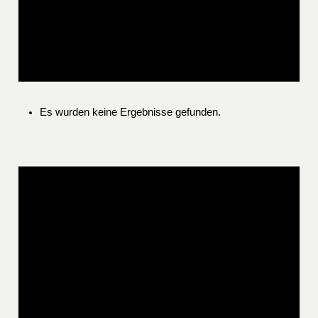
Es wurden keine Ergebnisse gefunden.