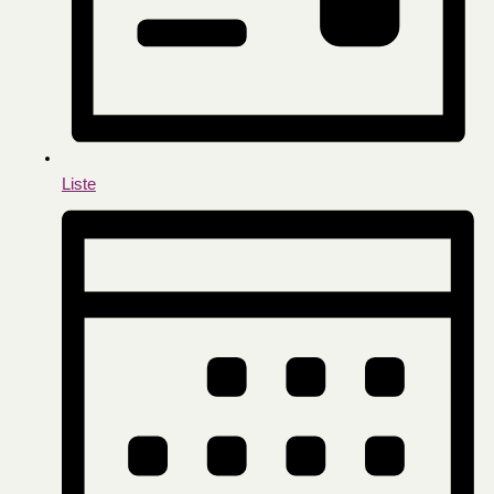
Liste