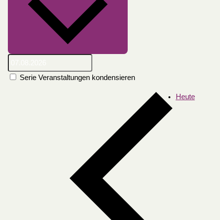
Serie Veranstaltungen kondensieren
Heute