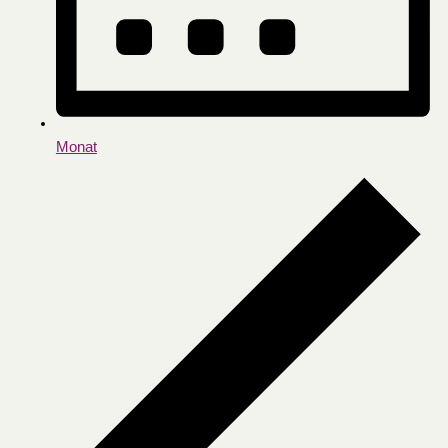
Monat