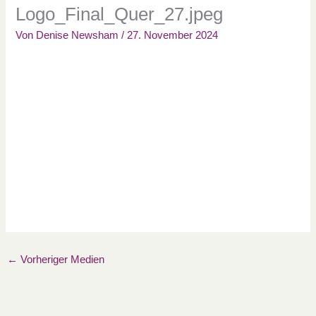
Logo_Final_Quer_27.jpeg
Von
Denise Newsham
/
27. November 2024
←
Vorheriger Medien