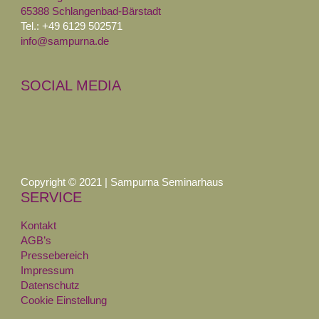
65388 Schlangenbad-Bärstadt
Tel.: +49 6129 502571
info@sampurna.de
SOCIAL MEDIA
Copyright © 2021 | Sampurna Seminarhaus
SERVICE
Kontakt
AGB’s
Pressebereich
Impressum
Datenschutz
Cookie Einstellung