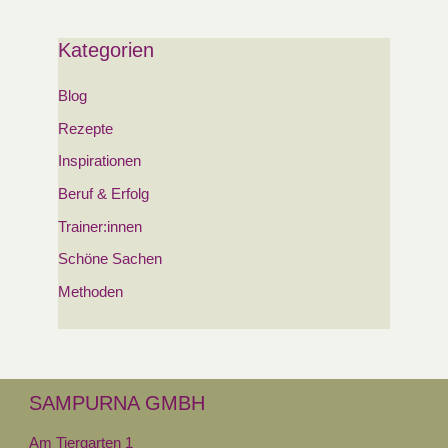
Kategorien
Blog
Rezepte
Inspirationen
Beruf & Erfolg
Trainer:innen
Schöne Sachen
Methoden
SAMPURNA GMBH
Am Tiergarten 1